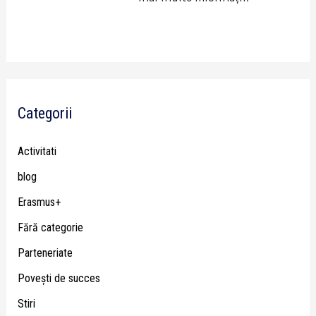
Categorii
Activitati
blog
Erasmus+
Fără categorie
Parteneriate
Poveşti de succes
Stiri