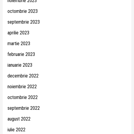
noiembrie 2023
octombrie 2023
septembrie 2023
aprilie 2023
martie 2023
februarie 2023
ianuarie 2023
decembrie 2022
noiembrie 2022
octombrie 2022
septembrie 2022
august 2022
iulie 2022