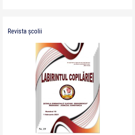
Revista școlii