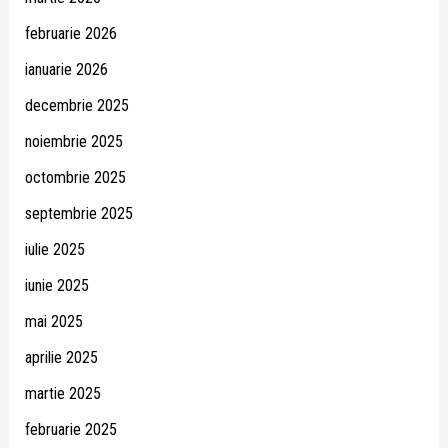
februarie 2026
ianuarie 2026
decembrie 2025
noiembrie 2025
octombrie 2025
septembrie 2025
iulie 2025
iunie 2025
mai 2025
aprilie 2025
martie 2025
februarie 2025