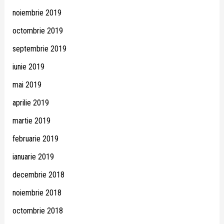
noiembrie 2019
octombrie 2019
septembrie 2019
iunie 2019
mai 2019
aprilie 2019
martie 2019
februarie 2019
ianuarie 2019
decembrie 2018
noiembrie 2018
octombrie 2018