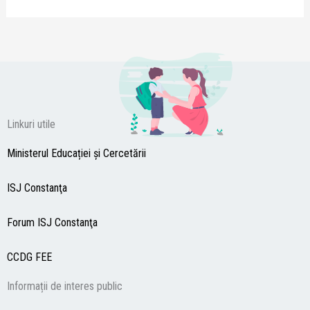
Linkuri utile
Ministerul Educației și Cercetării
ISJ Constanţa
Forum ISJ Constanţa
CCDG
FEE
Informații de interes public