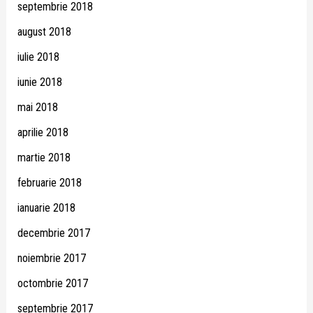
septembrie 2018
august 2018
iulie 2018
iunie 2018
mai 2018
aprilie 2018
martie 2018
februarie 2018
ianuarie 2018
decembrie 2017
noiembrie 2017
octombrie 2017
septembrie 2017