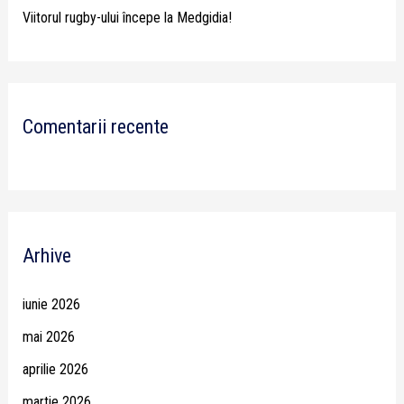
Viitorul rugby-ului începe la Medgidia!
Comentarii recente
Arhive
iunie 2026
mai 2026
aprilie 2026
martie 2026