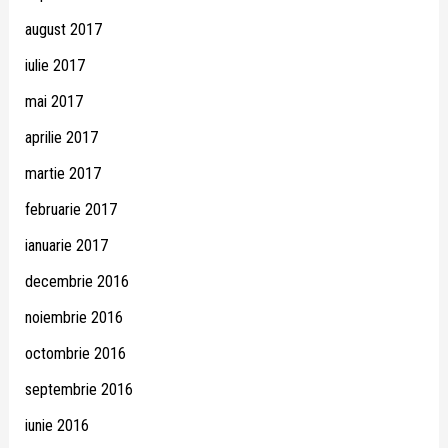
august 2017
iulie 2017
mai 2017
aprilie 2017
martie 2017
februarie 2017
ianuarie 2017
decembrie 2016
noiembrie 2016
octombrie 2016
septembrie 2016
iunie 2016