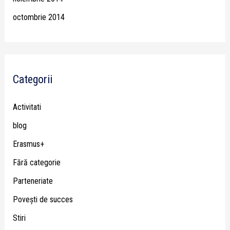
octombrie 2014
Categorii
Activitati
blog
Erasmus+
Fără categorie
Parteneriate
Poveşti de succes
Stiri