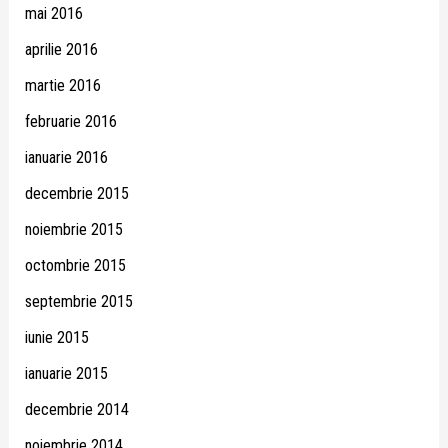
mai 2016
aprilie 2016
martie 2016
februarie 2016
ianuarie 2016
decembrie 2015
noiembrie 2015
octombrie 2015
septembrie 2015
iunie 2015
ianuarie 2015
decembrie 2014
noiembrie 2014