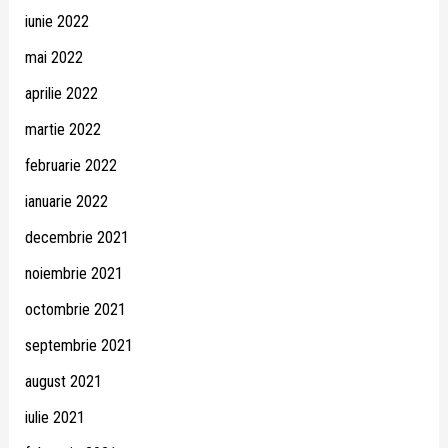
iunie 2022
mai 2022
aprilie 2022
martie 2022
februarie 2022
ianuarie 2022
decembrie 2021
noiembrie 2021
octombrie 2021
septembrie 2021
august 2021
iulie 2021