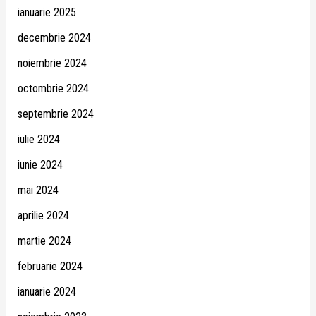
ianuarie 2025
decembrie 2024
noiembrie 2024
octombrie 2024
septembrie 2024
iulie 2024
iunie 2024
mai 2024
aprilie 2024
martie 2024
februarie 2024
ianuarie 2024