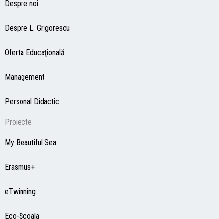
Despre noi
Despre L. Grigorescu
Oferta Educaţională
Management
Personal Didactic
Proiecte
My Beautiful Sea
Erasmus+
eTwinning
Eco-Şcoala