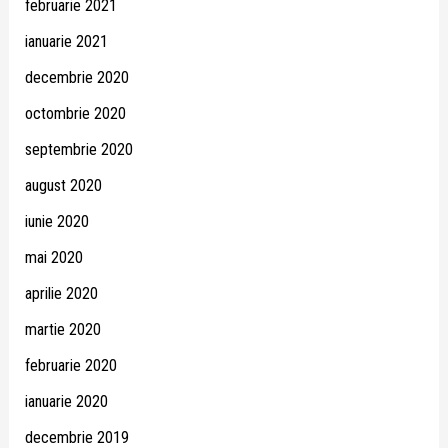
februarie 2021
ianuarie 2021
decembrie 2020
octombrie 2020
septembrie 2020
august 2020
iunie 2020
mai 2020
aprilie 2020
martie 2020
februarie 2020
ianuarie 2020
decembrie 2019