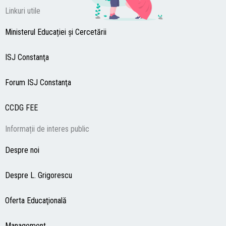
Linkuri utile
Ministerul Educației și Cercetării
ISJ Constanţa
Forum ISJ Constanţa
CCDG
FEE
Informații de interes public
Despre noi
Despre L. Grigorescu
Oferta Educaţională
Management