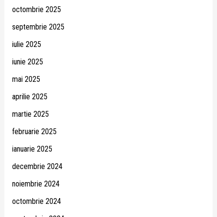
octombrie 2025
septembrie 2025
iulie 2025
iunie 2025
mai 2025
aprilie 2025
martie 2025
februarie 2025
ianuarie 2025
decembrie 2024
noiembrie 2024
octombrie 2024