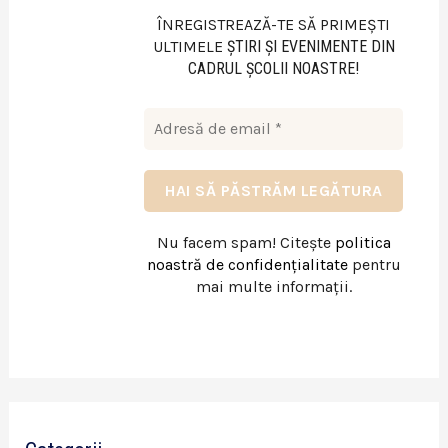
ÎNREGISTREAZĂ-TE SĂ PRIMEȘTI
ULTIMELE
ŞTIRI ŞI EVENIMENTE DIN
CADRUL ŞCOLII NOASTRE!
Nu facem spam! Citește
politica
noastră de confidențialitate
pentru
mai multe informații.