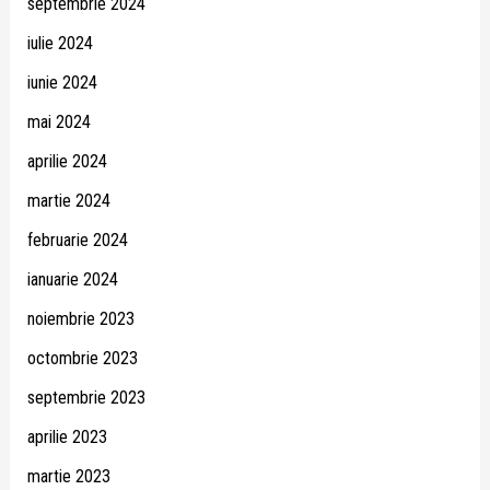
septembrie 2024
iulie 2024
iunie 2024
mai 2024
aprilie 2024
martie 2024
februarie 2024
ianuarie 2024
noiembrie 2023
octombrie 2023
septembrie 2023
aprilie 2023
martie 2023