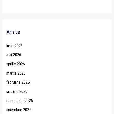
Arhive
iunie 2026
mai 2026
aprilie 2026
martie 2026
februarie 2026
ianuarie 2026
decembrie 2025
noiembrie 2025