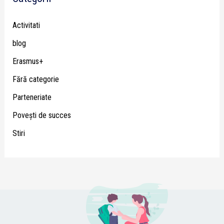
Activitati
blog
Erasmus+
Fără categorie
Parteneriate
Poveşti de succes
Stiri