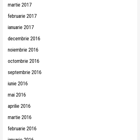
martie 2017
februarie 2017
ianuarie 2017
decembrie 2016
noiembrie 2016
octombrie 2016
septembrie 2016
iunie 2016
mai 2016
aprilie 2016
martie 2016
februarie 2016
ianuarie 2016