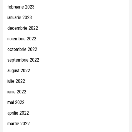
februarie 2023
ianuarie 2023
decembrie 2022
noiembrie 2022
octombrie 2022
septembrie 2022
august 2022
iulie 2022
iunie 2022
mai 2022
aprilie 2022
martie 2022