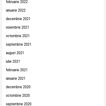
februarie 2022
ianuarie 2022
decembrie 2021
noiembrie 2021
octombrie 2021
septembrie 2021
august 2021
iulie 2021
februarie 2021
ianuarie 2021
decembrie 2020
octombrie 2020
septembrie 2020