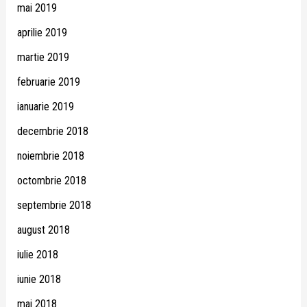
mai 2019
aprilie 2019
martie 2019
februarie 2019
ianuarie 2019
decembrie 2018
noiembrie 2018
octombrie 2018
septembrie 2018
august 2018
iulie 2018
iunie 2018
mai 2018