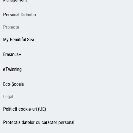
Personal Didactic
Proiecte
My Beautiful Sea
Erasmus+
eTwinning
Eco-Şcoala
Legal
Politică cookie-uri (UE)
Protecția datelor cu caracter personal