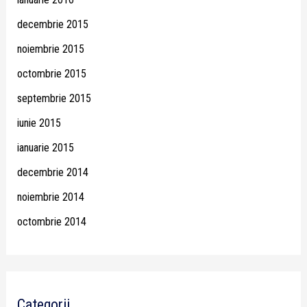
decembrie 2015
noiembrie 2015
octombrie 2015
septembrie 2015
iunie 2015
ianuarie 2015
decembrie 2014
noiembrie 2014
octombrie 2014
Categorii