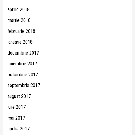
aprilie 2018
martie 2018
februarie 2018
ianuarie 2018
decembrie 2017
noiembrie 2017
octombrie 2017
septembrie 2017
august 2017
iulie 2017
mai 2017
aprilie 2017