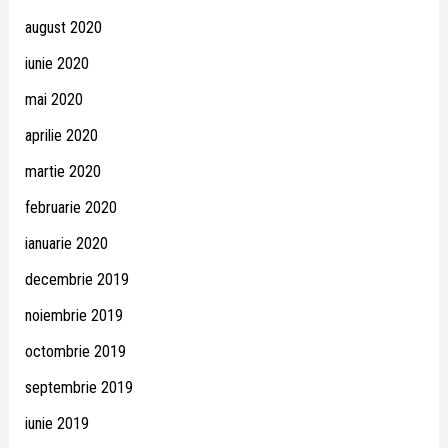
august 2020
iunie 2020
mai 2020
aprilie 2020
martie 2020
februarie 2020
ianuarie 2020
decembrie 2019
noiembrie 2019
octombrie 2019
septembrie 2019
iunie 2019