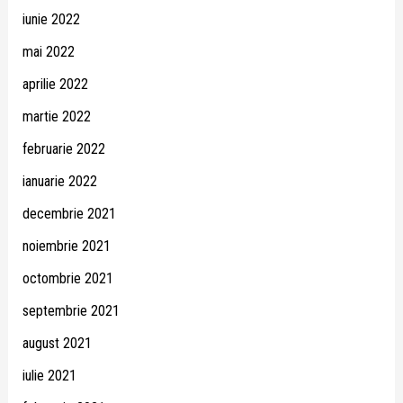
iunie 2022
mai 2022
aprilie 2022
martie 2022
februarie 2022
ianuarie 2022
decembrie 2021
noiembrie 2021
octombrie 2021
septembrie 2021
august 2021
iulie 2021