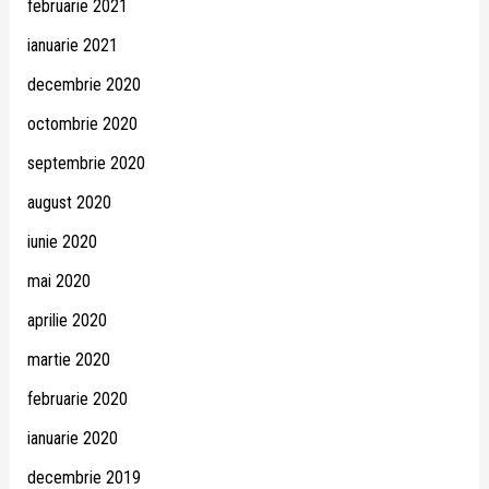
februarie 2021
ianuarie 2021
decembrie 2020
octombrie 2020
septembrie 2020
august 2020
iunie 2020
mai 2020
aprilie 2020
martie 2020
februarie 2020
ianuarie 2020
decembrie 2019