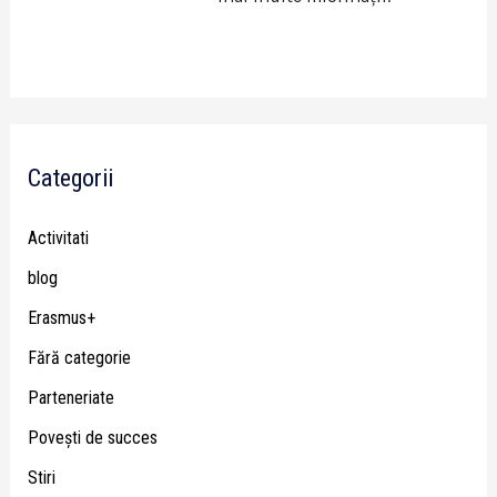
Categorii
Activitati
blog
Erasmus+
Fără categorie
Parteneriate
Poveşti de succes
Stiri