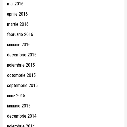
mai 2016
aprilie 2016
martie 2016
februarie 2016
ianuarie 2016
decembrie 2015
noiembrie 2015
octombrie 2015
septembrie 2015
iunie 2015
ianuarie 2015
decembrie 2014
noiembrie 2014