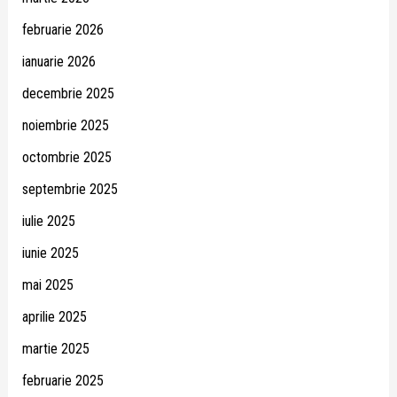
februarie 2026
ianuarie 2026
decembrie 2025
noiembrie 2025
octombrie 2025
septembrie 2025
iulie 2025
iunie 2025
mai 2025
aprilie 2025
martie 2025
februarie 2025