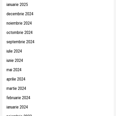
ianuarie 2025
decembrie 2024
noiembrie 2024
octombrie 2024
septembrie 2024
iulie 2024
iunie 2024
mai 2024
aprilie 2024
martie 2024
februarie 2024
ianuarie 2024