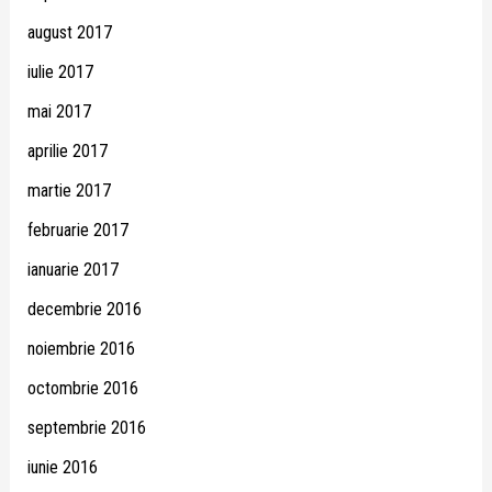
august 2017
iulie 2017
mai 2017
aprilie 2017
martie 2017
februarie 2017
ianuarie 2017
decembrie 2016
noiembrie 2016
octombrie 2016
septembrie 2016
iunie 2016