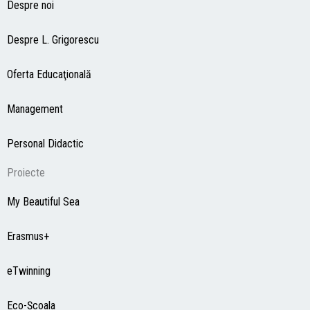
Despre noi
Despre L. Grigorescu
Oferta Educaţională
Management
Personal Didactic
Proiecte
My Beautiful Sea
Erasmus+
eTwinning
Eco-Şcoala