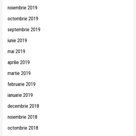
noiembrie 2019
octombrie 2019
septembrie 2019
iunie 2019
mai 2019
aprilie 2019
martie 2019
februarie 2019
ianuarie 2019
decembrie 2018
noiembrie 2018
octombrie 2018