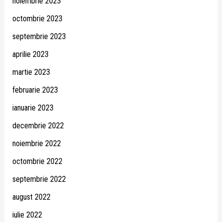
noiembrie 2023
octombrie 2023
septembrie 2023
aprilie 2023
martie 2023
februarie 2023
ianuarie 2023
decembrie 2022
noiembrie 2022
octombrie 2022
septembrie 2022
august 2022
iulie 2022