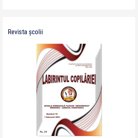
Revista școlii