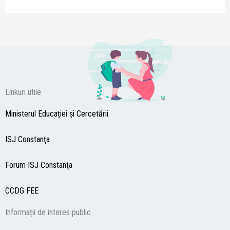
Linkuri utile
Ministerul Educației și Cercetării
ISJ Constanţa
Forum ISJ Constanţa
CCDG
FEE
Informații de interes public