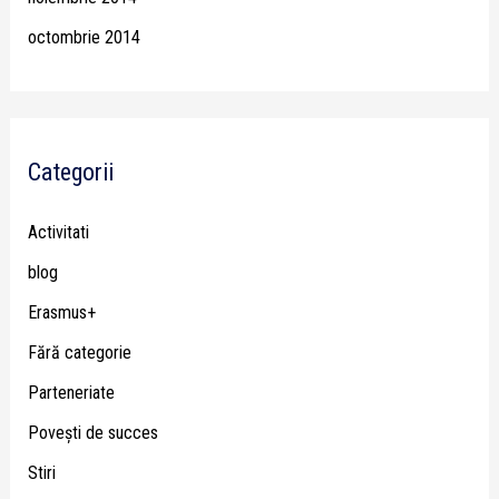
octombrie 2014
Categorii
Activitati
blog
Erasmus+
Fără categorie
Parteneriate
Poveşti de succes
Stiri