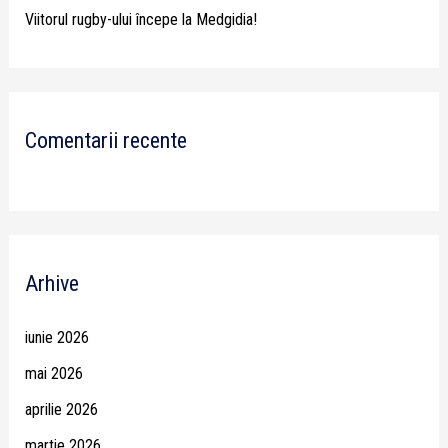
Viitorul rugby-ului începe la Medgidia!
Comentarii recente
Arhive
iunie 2026
mai 2026
aprilie 2026
martie 2026