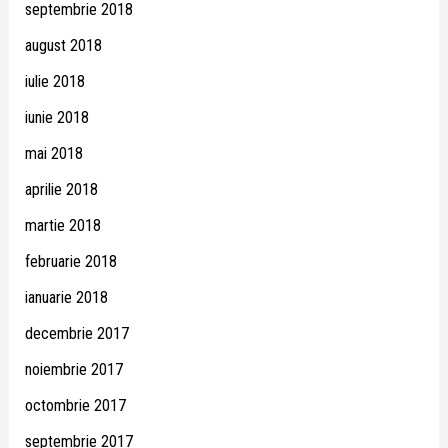
septembrie 2018
august 2018
iulie 2018
iunie 2018
mai 2018
aprilie 2018
martie 2018
februarie 2018
ianuarie 2018
decembrie 2017
noiembrie 2017
octombrie 2017
septembrie 2017