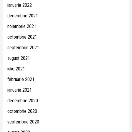
ianuarie 2022
decembrie 2021
noiembrie 2021
octombrie 2021
septembrie 2021
august 2021
iulie 2021
februarie 2021
ianuarie 2021
decembrie 2020
octombrie 2020
septembrie 2020