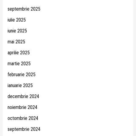
septembrie 2025
iulie 2025
iunie 2025
mai 2025
aprilie 2025
martie 2025
februarie 2025
ianuarie 2025
decembrie 2024
noiembrie 2024
octombrie 2024
septembrie 2024