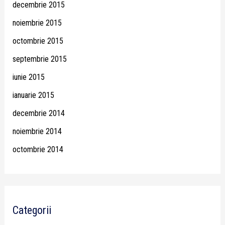
decembrie 2015
noiembrie 2015
octombrie 2015
septembrie 2015
iunie 2015
ianuarie 2015
decembrie 2014
noiembrie 2014
octombrie 2014
Categorii