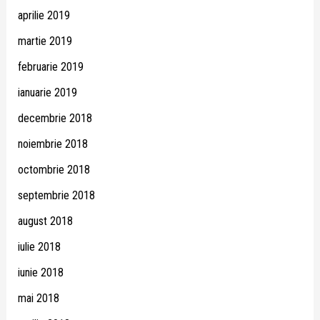
aprilie 2019
martie 2019
februarie 2019
ianuarie 2019
decembrie 2018
noiembrie 2018
octombrie 2018
septembrie 2018
august 2018
iulie 2018
iunie 2018
mai 2018