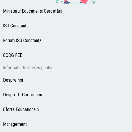
Ministerul Educației și Cercetării
ISJ Constanţa
Forum ISJ Constanţa
CCDG
FEE
Informații de interes public
Despre noi
Despre L. Grigorescu
Oferta Educaţională
Management