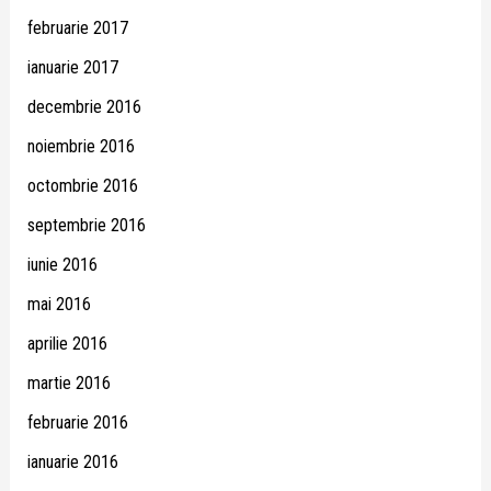
februarie 2017
ianuarie 2017
decembrie 2016
noiembrie 2016
octombrie 2016
septembrie 2016
iunie 2016
mai 2016
aprilie 2016
martie 2016
februarie 2016
ianuarie 2016