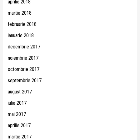
aprilie 2018
martie 2018
februarie 2018
ianuarie 2018
decembrie 2017
noiembrie 2017
octombrie 2017
septembrie 2017
august 2017
iulie 2017
mai 2017
aprilie 2017
martie 2017