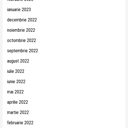
ianuarie 2023
decembrie 2022
noiembrie 2022
octombrie 2022
septembrie 2022
august 2022
iulie 2022
iunie 2022
mai 2022
aprilie 2022
martie 2022
februarie 2022