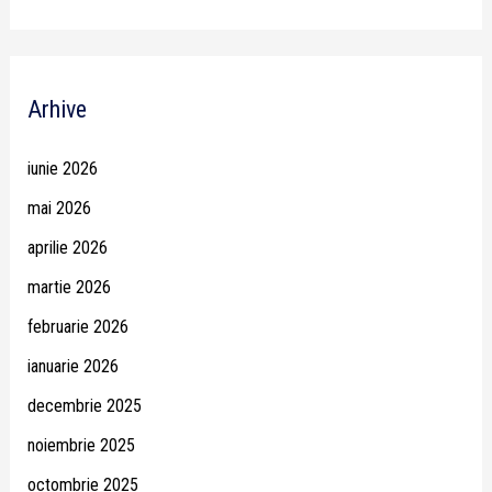
Arhive
iunie 2026
mai 2026
aprilie 2026
martie 2026
februarie 2026
ianuarie 2026
decembrie 2025
noiembrie 2025
octombrie 2025