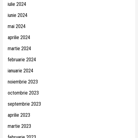
iulie 2024
iunie 2024
mai 2024
aprilie 2024
martie 2024
februarie 2024
ianuarie 2024
noiembrie 2023
octombrie 2023
septembrie 2023
aprilie 2023
martie 2023
februarie 2023