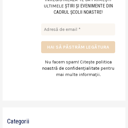
ULTIMELE
ŞTIRI ŞI EVENIMENTE DIN
CADRUL ŞCOLII NOASTRE!
Nu facem spam! Citește
politica
noastră de confidențialitate
pentru
mai multe informații.
Categorii