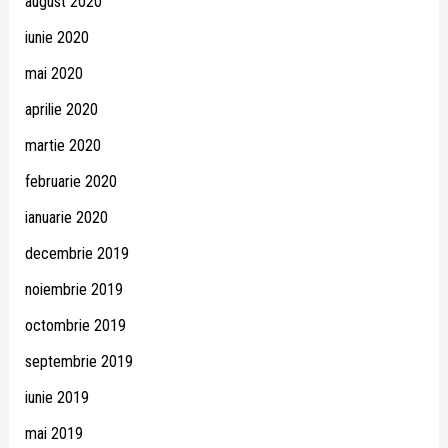
august 2020
iunie 2020
mai 2020
aprilie 2020
martie 2020
februarie 2020
ianuarie 2020
decembrie 2019
noiembrie 2019
octombrie 2019
septembrie 2019
iunie 2019
mai 2019