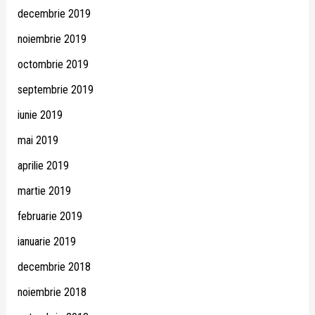
decembrie 2019
noiembrie 2019
octombrie 2019
septembrie 2019
iunie 2019
mai 2019
aprilie 2019
martie 2019
februarie 2019
ianuarie 2019
decembrie 2018
noiembrie 2018