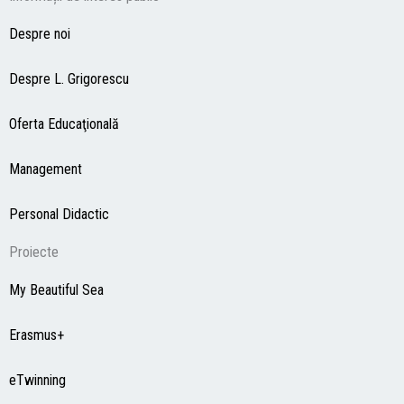
Despre noi
Despre L. Grigorescu
Oferta Educaţională
Management
Personal Didactic
Proiecte
My Beautiful Sea
Erasmus+
eTwinning