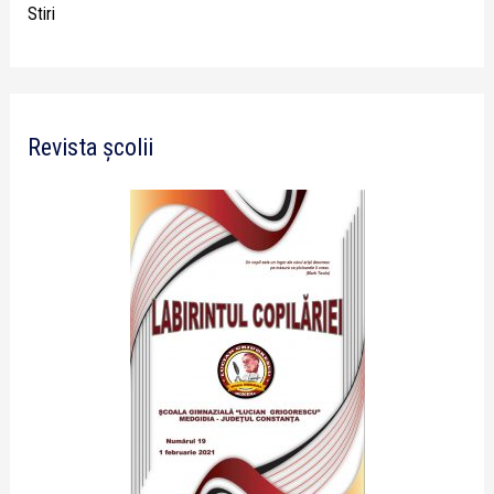
Stiri
Revista școlii