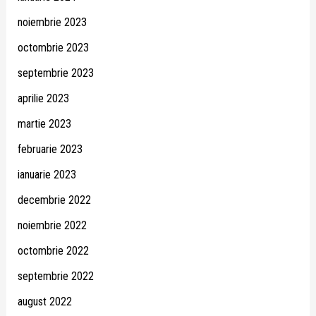
noiembrie 2023
octombrie 2023
septembrie 2023
aprilie 2023
martie 2023
februarie 2023
ianuarie 2023
decembrie 2022
noiembrie 2022
octombrie 2022
septembrie 2022
august 2022