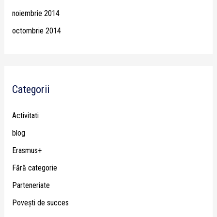
noiembrie 2014
octombrie 2014
Categorii
Activitati
blog
Erasmus+
Fără categorie
Parteneriate
Poveşti de succes