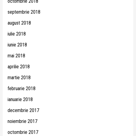
octombrie 2018
septembrie 2018
august 2018
iulie 2018
iunie 2018
mai 2018
aprilie 2018
martie 2018
februarie 2018
ianuarie 2018
decembrie 2017
noiembrie 2017
octombrie 2017