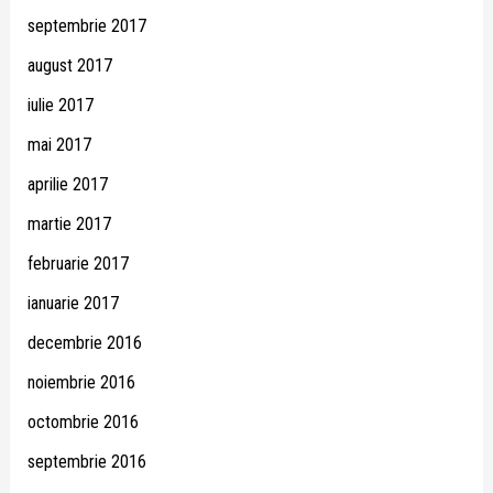
septembrie 2017
august 2017
iulie 2017
mai 2017
aprilie 2017
martie 2017
februarie 2017
ianuarie 2017
decembrie 2016
noiembrie 2016
octombrie 2016
septembrie 2016