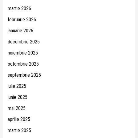
martie 2026
februarie 2026
ianuarie 2026
decembrie 2025
noiembrie 2025
octombrie 2025
septembrie 2025
iulie 2025
iunie 2025
mai 2025
aprilie 2025
martie 2025