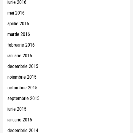
iunie 2016
mai 2016
aprilie 2016
martie 2016
februarie 2016
ianuarie 2016
decembrie 2015
noiembrie 2015
octombrie 2015
septembrie 2015
iunie 2015
ianuarie 2015
decembrie 2014