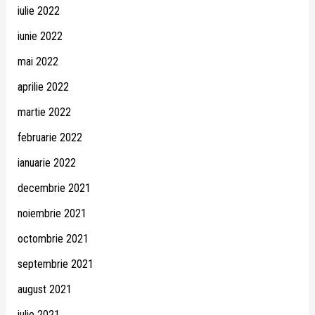
iulie 2022
iunie 2022
mai 2022
aprilie 2022
martie 2022
februarie 2022
ianuarie 2022
decembrie 2021
noiembrie 2021
octombrie 2021
septembrie 2021
august 2021
iulie 2021