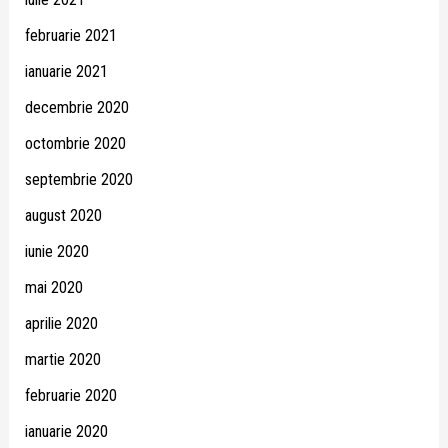
februarie 2021
ianuarie 2021
decembrie 2020
octombrie 2020
septembrie 2020
august 2020
iunie 2020
mai 2020
aprilie 2020
martie 2020
februarie 2020
ianuarie 2020