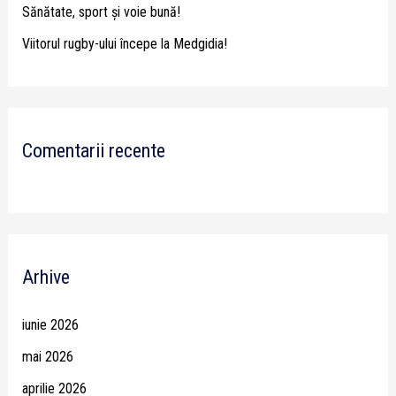
Sănătate, sport și voie bună!
Viitorul rugby-ului începe la Medgidia!
Comentarii recente
Arhive
iunie 2026
mai 2026
aprilie 2026