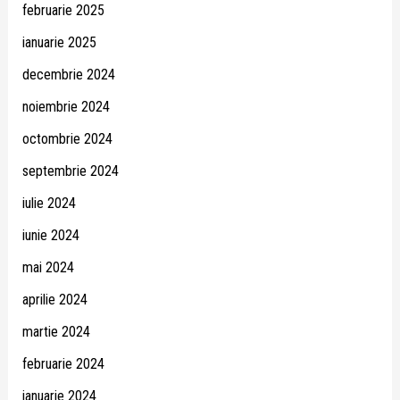
februarie 2025
ianuarie 2025
decembrie 2024
noiembrie 2024
octombrie 2024
septembrie 2024
iulie 2024
iunie 2024
mai 2024
aprilie 2024
martie 2024
februarie 2024
ianuarie 2024