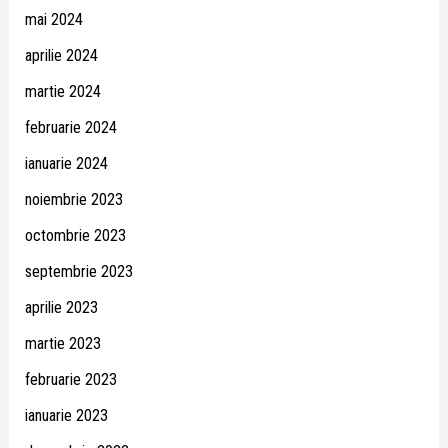
mai 2024
aprilie 2024
martie 2024
februarie 2024
ianuarie 2024
noiembrie 2023
octombrie 2023
septembrie 2023
aprilie 2023
martie 2023
februarie 2023
ianuarie 2023