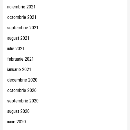
noiembrie 2021
octombrie 2021
septembrie 2021
august 2021
iulie 2021
februarie 2021
ianuarie 2021
decembrie 2020
octombrie 2020
septembrie 2020
august 2020
iunie 2020