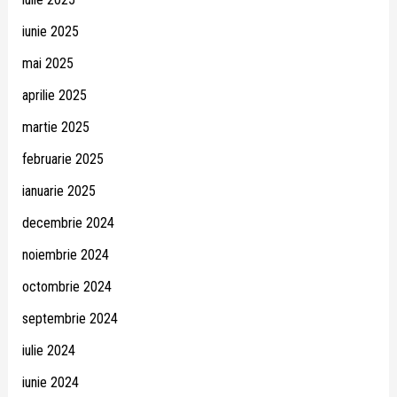
iunie 2025
mai 2025
aprilie 2025
martie 2025
februarie 2025
ianuarie 2025
decembrie 2024
noiembrie 2024
octombrie 2024
septembrie 2024
iulie 2024
iunie 2024