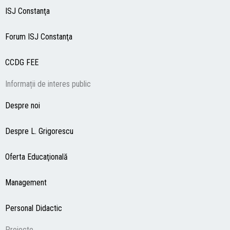
ISJ Constanţa
Forum ISJ Constanţa
CCDG
FEE
Informații de interes public
Despre noi
Despre L. Grigorescu
Oferta Educaţională
Management
Personal Didactic
Proiecte