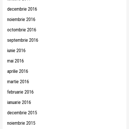
decembrie 2016
noiembrie 2016
octombrie 2016
septembrie 2016
iunie 2016
mai 2016
aprilie 2016
martie 2016
februarie 2016
ianuarie 2016
decembrie 2015
noiembrie 2015