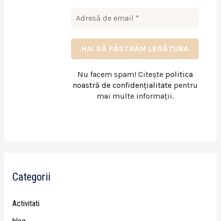
Nu facem spam! Citește
politica
noastră de confidențialitate
pentru
mai multe informații.
Categorii
Activitati