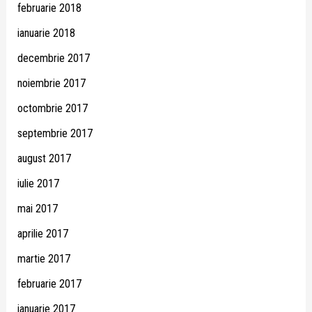
februarie 2018
ianuarie 2018
decembrie 2017
noiembrie 2017
octombrie 2017
septembrie 2017
august 2017
iulie 2017
mai 2017
aprilie 2017
martie 2017
februarie 2017
ianuarie 2017