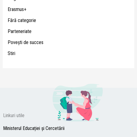
Erasmus+
Fără categorie
Parteneriate
Poveşti de succes
Stiri
Linkuri utile
Ministerul Educației și Cercetării