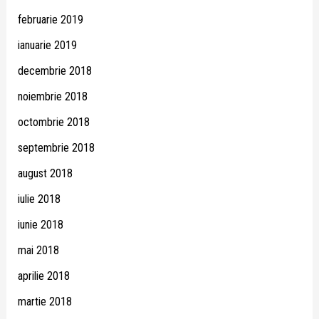
februarie 2019
ianuarie 2019
decembrie 2018
noiembrie 2018
octombrie 2018
septembrie 2018
august 2018
iulie 2018
iunie 2018
mai 2018
aprilie 2018
martie 2018