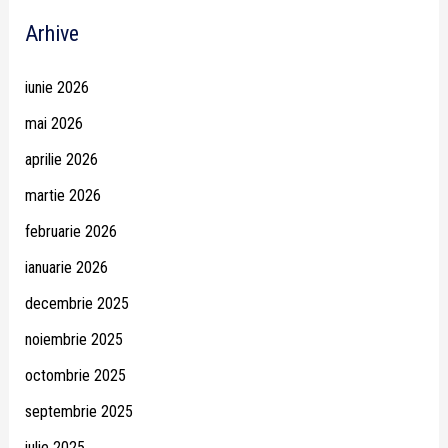
Arhive
iunie 2026
mai 2026
aprilie 2026
martie 2026
februarie 2026
ianuarie 2026
decembrie 2025
noiembrie 2025
octombrie 2025
septembrie 2025
iulie 2025