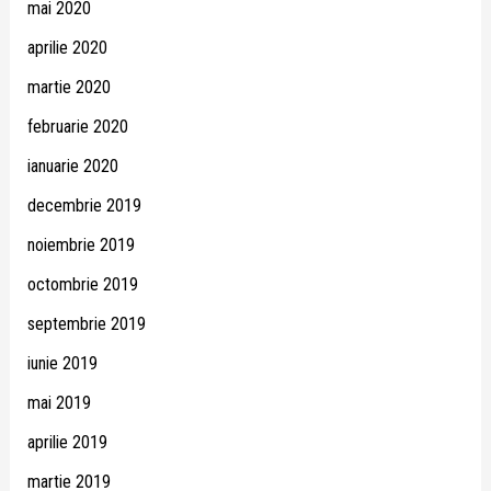
mai 2020
aprilie 2020
martie 2020
februarie 2020
ianuarie 2020
decembrie 2019
noiembrie 2019
octombrie 2019
septembrie 2019
iunie 2019
mai 2019
aprilie 2019
martie 2019