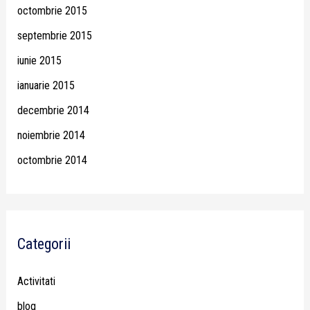
octombrie 2015
septembrie 2015
iunie 2015
ianuarie 2015
decembrie 2014
noiembrie 2014
octombrie 2014
Categorii
Activitati
blog