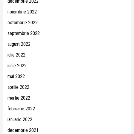
decembrie 2022
noiembrie 2022
octombrie 2022
septembrie 2022
august 2022
iulie 2022
iunie 2022
mai 2022
aprilie 2022
martie 2022
februarie 2022
ianuarie 2022
decembrie 2021