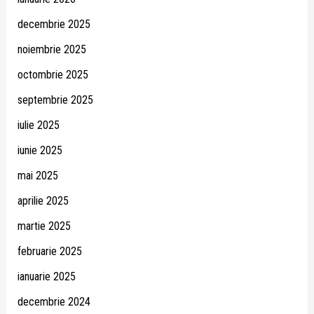
decembrie 2025
noiembrie 2025
octombrie 2025
septembrie 2025
iulie 2025
iunie 2025
mai 2025
aprilie 2025
martie 2025
februarie 2025
ianuarie 2025
decembrie 2024