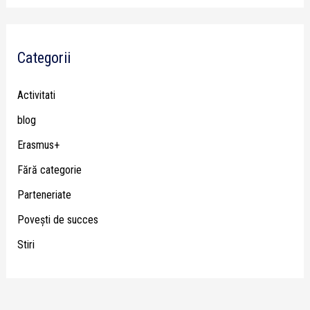
Categorii
Activitati
blog
Erasmus+
Fără categorie
Parteneriate
Poveşti de succes
Stiri