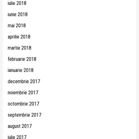
iulie 2018
iunie 2018
mai 2018
aprilie 2018
martie 2018
februarie 2018
ianuarie 2018
decembrie 2017
noiembrie 2017
octombrie 2017
septembrie 2017
august 2017
iulie 2017