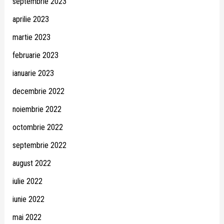
septembrie 2023
aprilie 2023
martie 2023
februarie 2023
ianuarie 2023
decembrie 2022
noiembrie 2022
octombrie 2022
septembrie 2022
august 2022
iulie 2022
iunie 2022
mai 2022