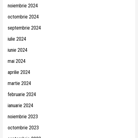
noiembrie 2024
octombrie 2024
septembrie 2024
iulie 2024
iunie 2024
mai 2024
aprilie 2024
martie 2024
februarie 2024
ianuarie 2024
noiembrie 2023
octombrie 2023