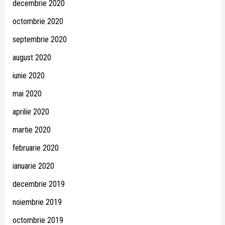
decembrie 2020
octombrie 2020
septembrie 2020
august 2020
iunie 2020
mai 2020
aprilie 2020
martie 2020
februarie 2020
ianuarie 2020
decembrie 2019
noiembrie 2019
octombrie 2019