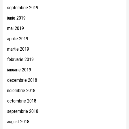
septembrie 2019
iunie 2019
mai 2019
aprilie 2019
martie 2019
februarie 2019
ianuarie 2019
decembrie 2018
noiembrie 2018
octombrie 2018
septembrie 2018
august 2018