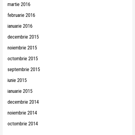
martie 2016
februarie 2016
ianuarie 2016
decembrie 2015
noiembrie 2015
octombrie 2015
septembrie 2015
iunie 2015
ianuarie 2015
decembrie 2014
noiembrie 2014
octombrie 2014