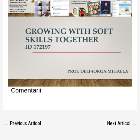
Comentarii
←
Previous Articol
Next Articol
→