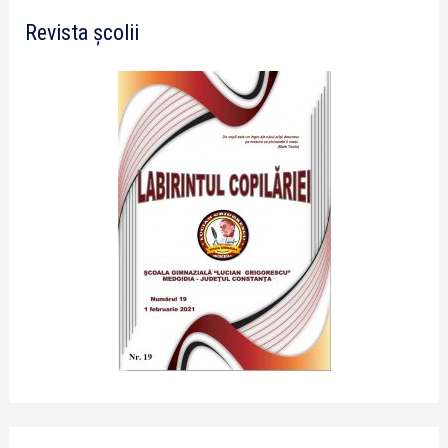
Revista școlii