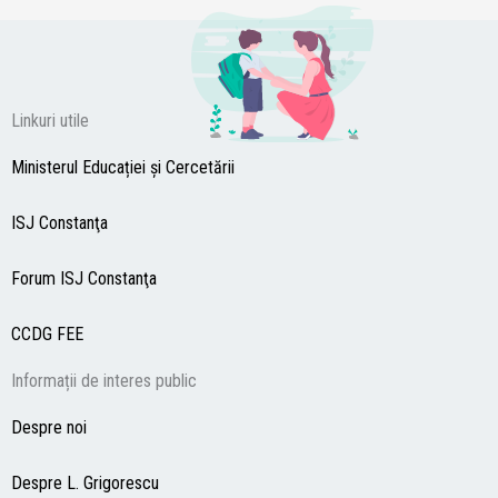
Linkuri utile
Ministerul Educației și Cercetării
ISJ Constanţa
Forum ISJ Constanţa
CCDG
FEE
Informații de interes public
Despre noi
Despre L. Grigorescu