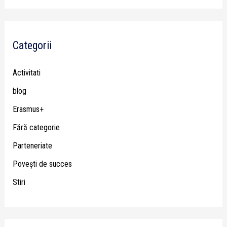
Categorii
Activitati
blog
Erasmus+
Fără categorie
Parteneriate
Poveşti de succes
Stiri