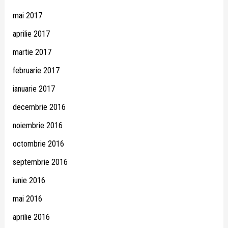
mai 2017
aprilie 2017
martie 2017
februarie 2017
ianuarie 2017
decembrie 2016
noiembrie 2016
octombrie 2016
septembrie 2016
iunie 2016
mai 2016
aprilie 2016