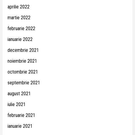
aprilie 2022
martie 2022
februarie 2022
ianuarie 2022
decembrie 2021
noiembrie 2021
octombrie 2021
septembrie 2021
august 2021
iulie 2021
februarie 2021
ianuarie 2021