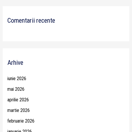
Comentarii recente
Arhive
iunie 2026
mai 2026
aprilie 2026
martie 2026
februarie 2026
ianuarie 2026