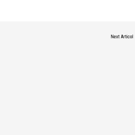
Next Articol