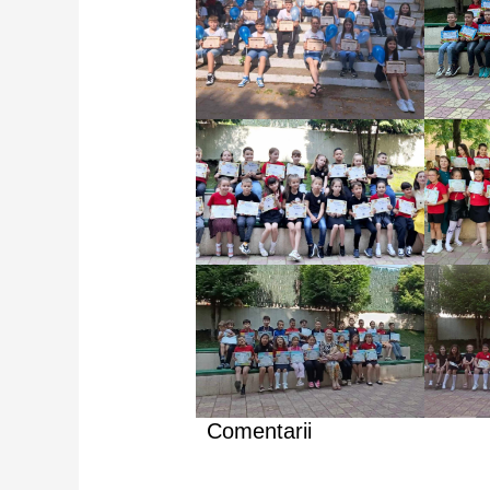
Comentarii