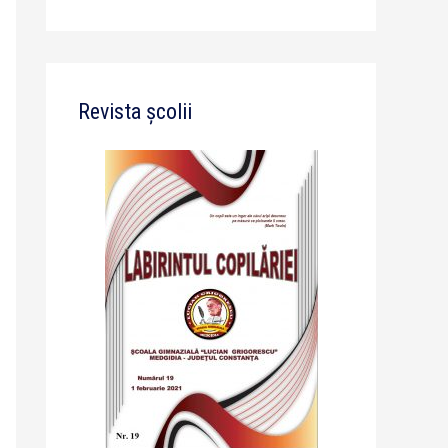
Revista școlii