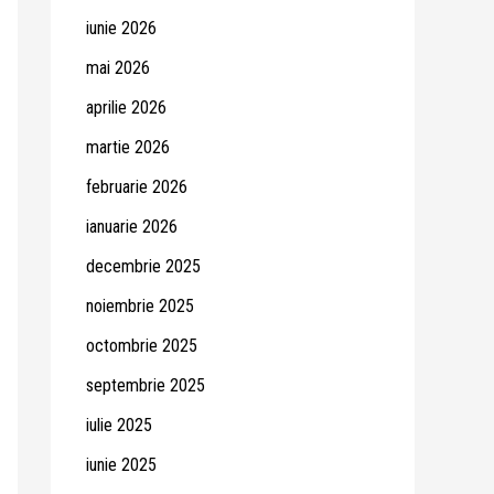
iunie 2026
mai 2026
aprilie 2026
martie 2026
februarie 2026
ianuarie 2026
decembrie 2025
noiembrie 2025
octombrie 2025
septembrie 2025
iulie 2025
iunie 2025