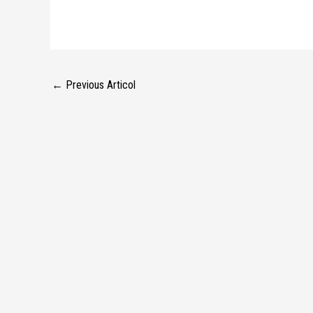
←
Previous Articol