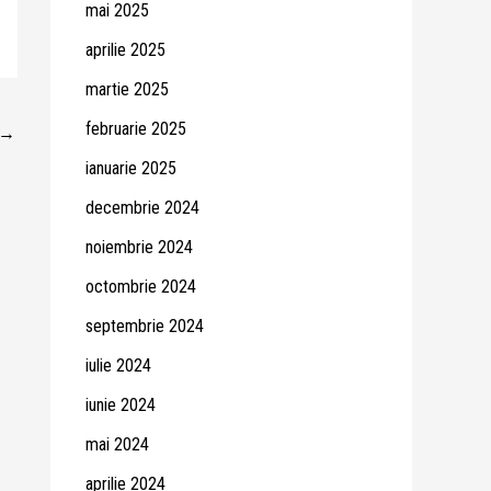
mai 2025
aprilie 2025
martie 2025
februarie 2025
→
ianuarie 2025
decembrie 2024
noiembrie 2024
octombrie 2024
septembrie 2024
iulie 2024
iunie 2024
mai 2024
aprilie 2024