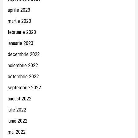
aprilie 2023
martie 2023
februarie 2023
ianuarie 2023
decembrie 2022
noiembrie 2022
octombrie 2022
septembrie 2022
august 2022
iulie 2022
iunie 2022
mai 2022