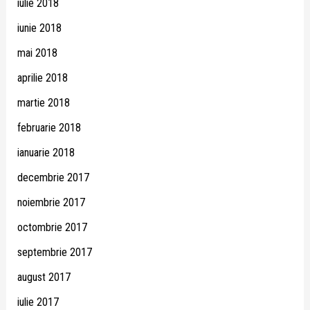
iulie 2018
iunie 2018
mai 2018
aprilie 2018
martie 2018
februarie 2018
ianuarie 2018
decembrie 2017
noiembrie 2017
octombrie 2017
septembrie 2017
august 2017
iulie 2017