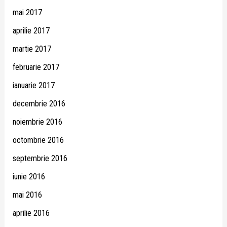
mai 2017
aprilie 2017
martie 2017
februarie 2017
ianuarie 2017
decembrie 2016
noiembrie 2016
octombrie 2016
septembrie 2016
iunie 2016
mai 2016
aprilie 2016