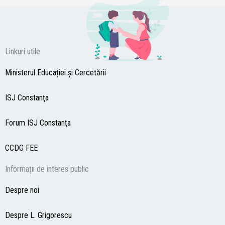
Linkuri utile
Ministerul Educației și Cercetării
ISJ Constanţa
Forum ISJ Constanţa
CCDG
FEE
Informații de interes public
Despre noi
Despre L. Grigorescu