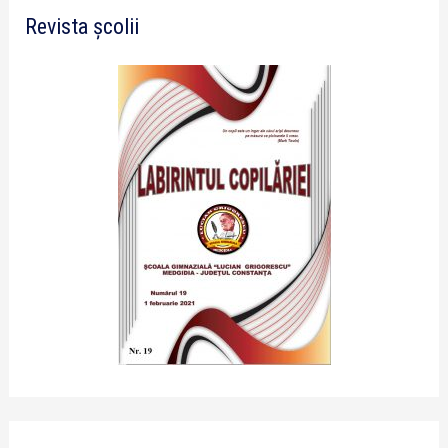
Revista școlii