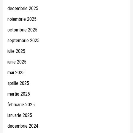
decembrie 2025
noiembrie 2025
octombrie 2025
septembrie 2025
iulie 2025
iunie 2025
mai 2025
aprilie 2025
martie 2025
februarie 2025
ianuarie 2025
decembrie 2024