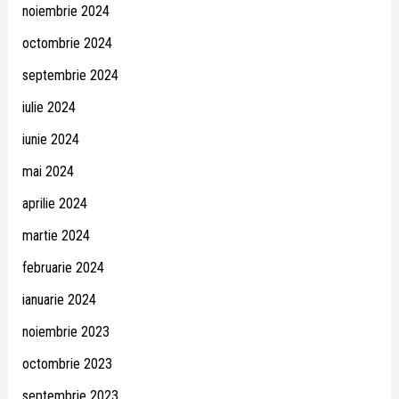
noiembrie 2024
octombrie 2024
septembrie 2024
iulie 2024
iunie 2024
mai 2024
aprilie 2024
martie 2024
februarie 2024
ianuarie 2024
noiembrie 2023
octombrie 2023
septembrie 2023