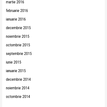
martie 2016
februarie 2016
ianuarie 2016
decembrie 2015
noiembrie 2015
octombrie 2015
septembrie 2015
iunie 2015
ianuarie 2015
decembrie 2014
noiembrie 2014
octombrie 2014