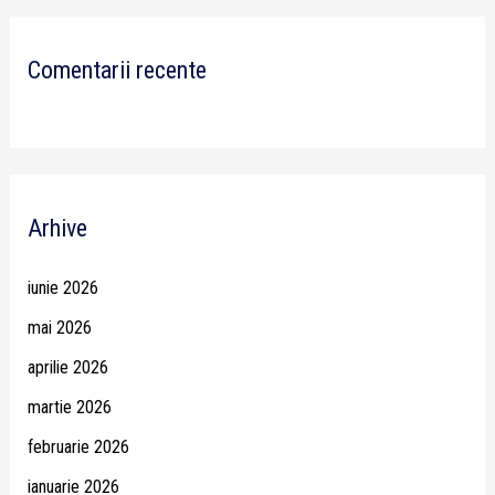
Comentarii recente
Arhive
iunie 2026
mai 2026
aprilie 2026
martie 2026
februarie 2026
ianuarie 2026