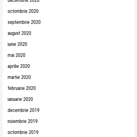
decembrie 2020
octombrie 2020
septembrie 2020
august 2020
iunie 2020
mai 2020
aprilie 2020
martie 2020
februarie 2020
ianuarie 2020
decembrie 2019
noiembrie 2019
octombrie 2019