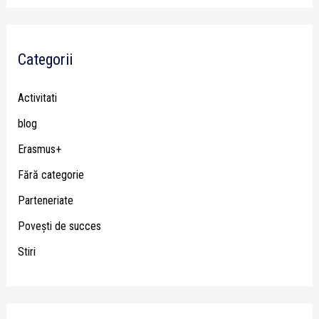
Categorii
Activitati
blog
Erasmus+
Fără categorie
Parteneriate
Poveşti de succes
Stiri