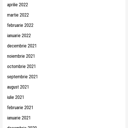
aprilie 2022
martie 2022
februarie 2022
ianuarie 2022
decembrie 2021
noiembrie 2021
octombrie 2021
septembrie 2021
august 2021
iulie 2021
februarie 2021
ianuarie 2021