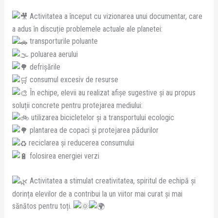
Activitatea a început cu vizionarea unui documentar, care
a adus în discuție problemele actuale ale planetei:
transporturile poluante
poluarea aerului
defrișările
consumul excesiv de resurse
În echipe, elevii au realizat afișe sugestive și au propus
soluții concrete pentru protejarea mediului:
utilizarea bicicletelor și a transportului ecologic
plantarea de copaci și protejarea pădurilor
reciclarea și reducerea consumului
folosirea energiei verzi
Activitatea a stimulat creativitatea, spiritul de echipă și
dorința elevilor de a contribui la un viitor mai curat și mai
sănătos pentru toți.