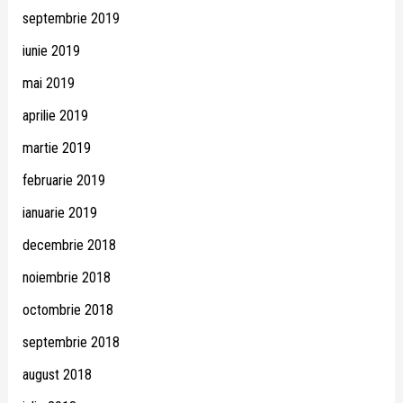
septembrie 2019
iunie 2019
mai 2019
aprilie 2019
martie 2019
februarie 2019
ianuarie 2019
decembrie 2018
noiembrie 2018
octombrie 2018
septembrie 2018
august 2018