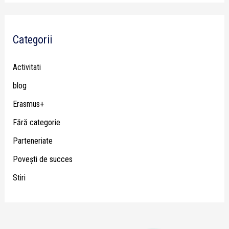
Categorii
Activitati
blog
Erasmus+
Fără categorie
Parteneriate
Poveşti de succes
Stiri