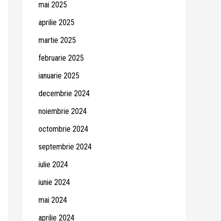
mai 2025
aprilie 2025
martie 2025
februarie 2025
ianuarie 2025
decembrie 2024
noiembrie 2024
octombrie 2024
septembrie 2024
iulie 2024
iunie 2024
mai 2024
aprilie 2024