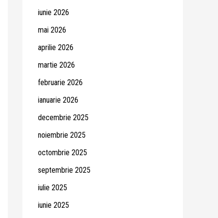
iunie 2026
mai 2026
aprilie 2026
martie 2026
februarie 2026
ianuarie 2026
decembrie 2025
noiembrie 2025
octombrie 2025
septembrie 2025
iulie 2025
iunie 2025