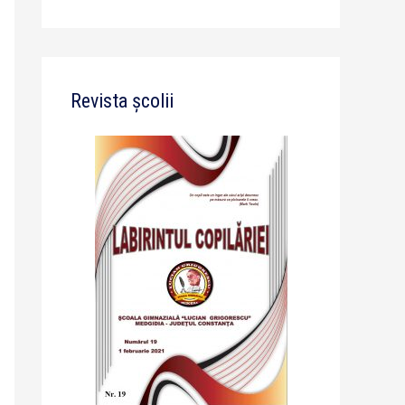
Revista școlii