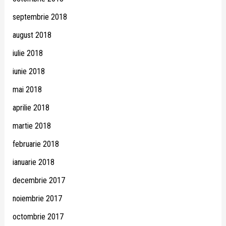
septembrie 2018
august 2018
iulie 2018
iunie 2018
mai 2018
aprilie 2018
martie 2018
februarie 2018
ianuarie 2018
decembrie 2017
noiembrie 2017
octombrie 2017