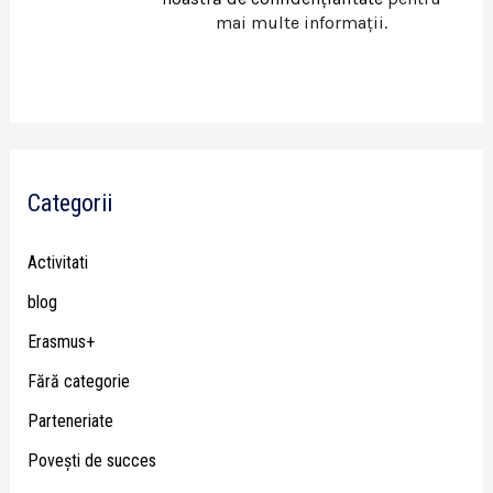
mai multe informații.
Categorii
Activitati
blog
Erasmus+
Fără categorie
Parteneriate
Poveşti de succes