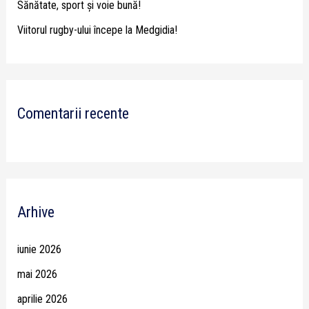
Sănătate, sport și voie bună!
Viitorul rugby-ului începe la Medgidia!
Comentarii recente
Arhive
iunie 2026
mai 2026
aprilie 2026