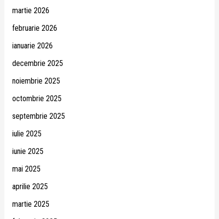
martie 2026
februarie 2026
ianuarie 2026
decembrie 2025
noiembrie 2025
octombrie 2025
septembrie 2025
iulie 2025
iunie 2025
mai 2025
aprilie 2025
martie 2025