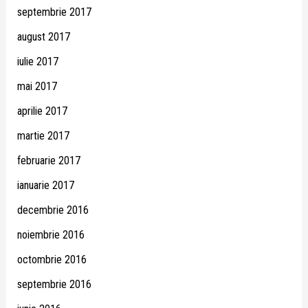
septembrie 2017
august 2017
iulie 2017
mai 2017
aprilie 2017
martie 2017
februarie 2017
ianuarie 2017
decembrie 2016
noiembrie 2016
octombrie 2016
septembrie 2016