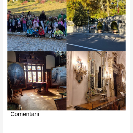
Comentarii