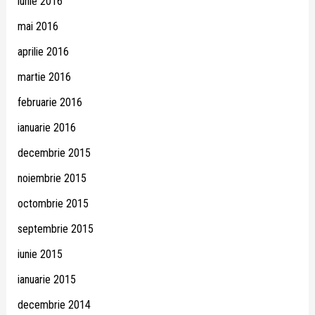
iunie 2016
mai 2016
aprilie 2016
martie 2016
februarie 2016
ianuarie 2016
decembrie 2015
noiembrie 2015
octombrie 2015
septembrie 2015
iunie 2015
ianuarie 2015
decembrie 2014