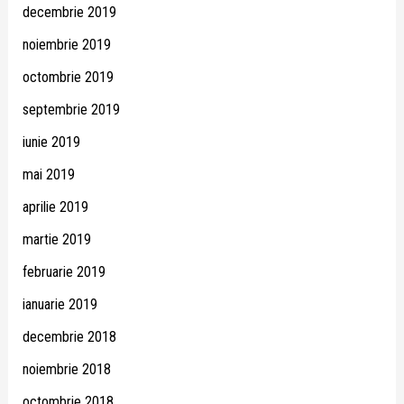
decembrie 2019
noiembrie 2019
octombrie 2019
septembrie 2019
iunie 2019
mai 2019
aprilie 2019
martie 2019
februarie 2019
ianuarie 2019
decembrie 2018
noiembrie 2018
octombrie 2018