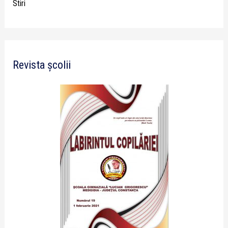
Stiri
Revista școlii