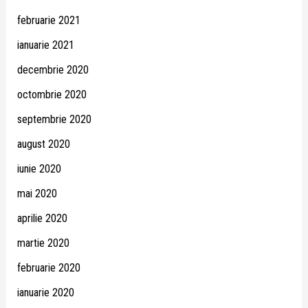
februarie 2021
ianuarie 2021
decembrie 2020
octombrie 2020
septembrie 2020
august 2020
iunie 2020
mai 2020
aprilie 2020
martie 2020
februarie 2020
ianuarie 2020