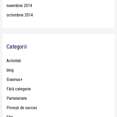
noiembrie 2014
octombrie 2014
Categorii
Activitati
blog
Erasmus+
Fără categorie
Parteneriate
Poveşti de succes