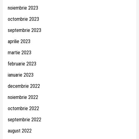
noiembrie 2023
octombrie 2023
septembrie 2023
aprilie 2023
martie 2023
februarie 2023
ianuarie 2023
decembrie 2022
noiembrie 2022
octombrie 2022
septembrie 2022
august 2022