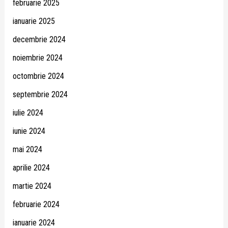
februarie 2025
ianuarie 2025
decembrie 2024
noiembrie 2024
octombrie 2024
septembrie 2024
iulie 2024
iunie 2024
mai 2024
aprilie 2024
martie 2024
februarie 2024
ianuarie 2024