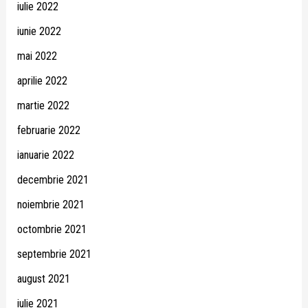
iulie 2022
iunie 2022
mai 2022
aprilie 2022
martie 2022
februarie 2022
ianuarie 2022
decembrie 2021
noiembrie 2021
octombrie 2021
septembrie 2021
august 2021
iulie 2021