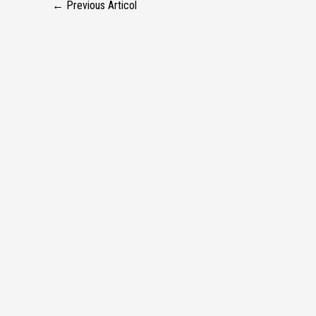
←
Previous Articol