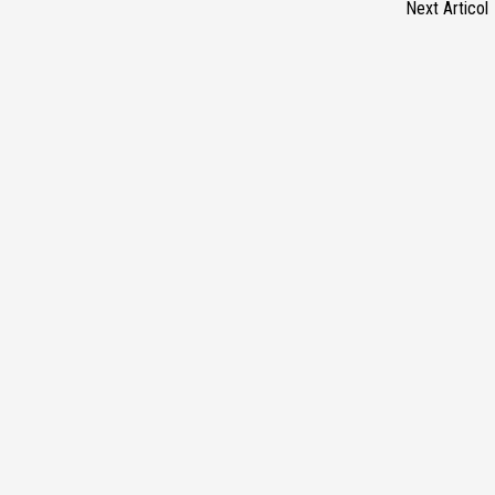
Next Articol