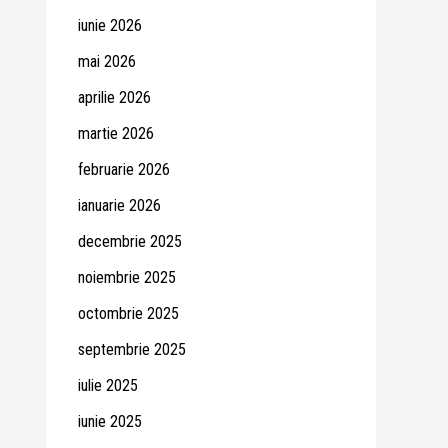
iunie 2026
mai 2026
aprilie 2026
martie 2026
februarie 2026
ianuarie 2026
decembrie 2025
noiembrie 2025
octombrie 2025
septembrie 2025
iulie 2025
iunie 2025