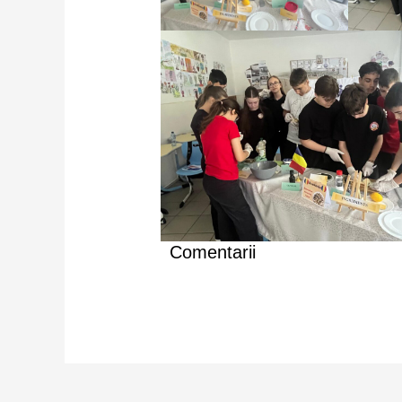
Comentarii