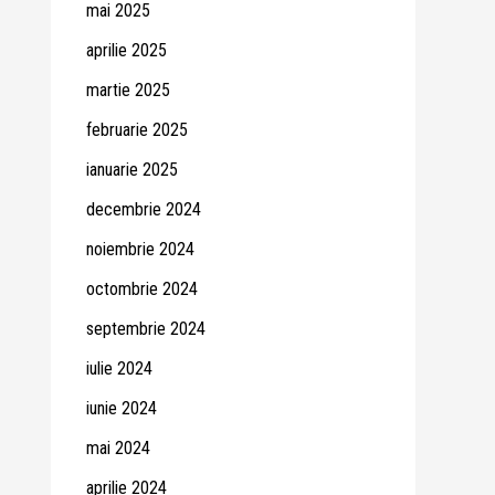
mai 2025
aprilie 2025
martie 2025
februarie 2025
ianuarie 2025
decembrie 2024
noiembrie 2024
octombrie 2024
septembrie 2024
iulie 2024
iunie 2024
mai 2024
aprilie 2024