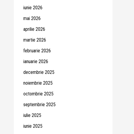
iunie 2026
mai 2026
aprilie 2026
martie 2026
februarie 2026
ianuarie 2026
decembrie 2025
noiembrie 2025
octombrie 2025
septembrie 2025
iulie 2025
iunie 2025