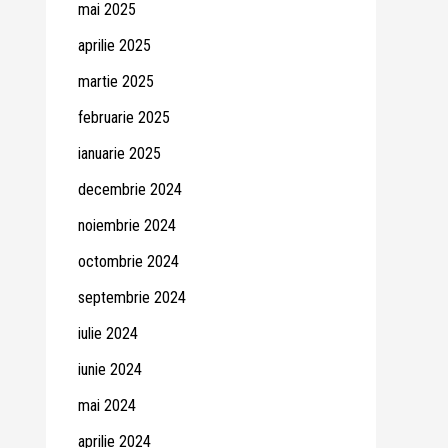
mai 2025
aprilie 2025
martie 2025
februarie 2025
ianuarie 2025
decembrie 2024
noiembrie 2024
octombrie 2024
septembrie 2024
iulie 2024
iunie 2024
mai 2024
aprilie 2024