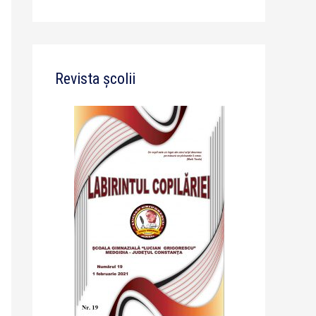
Revista școlii