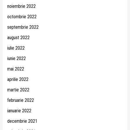
noiembrie 2022
octombrie 2022
septembrie 2022
august 2022
iulie 2022
iunie 2022
mai 2022
aprilie 2022
martie 2022
februarie 2022
ianuarie 2022
decembrie 2021