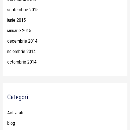
septembrie 2015
iunie 2015
ianuarie 2015
decembrie 2014
noiembrie 2014
octombrie 2014
Categorii
Activitati
blog