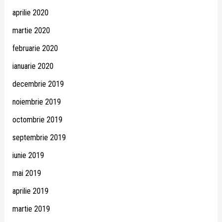
aprilie 2020
martie 2020
februarie 2020
ianuarie 2020
decembrie 2019
noiembrie 2019
octombrie 2019
septembrie 2019
iunie 2019
mai 2019
aprilie 2019
martie 2019