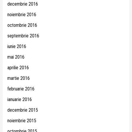
decembrie 2016
noiembrie 2016
octombrie 2016
septembrie 2016
iunie 2016
mai 2016
aprilie 2016
martie 2016
februarie 2016
ianuarie 2016
decembrie 2015
noiembrie 2015
octombrie 2015