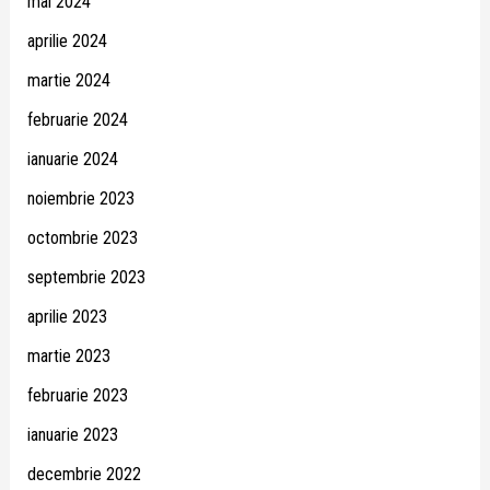
mai 2024
aprilie 2024
martie 2024
februarie 2024
ianuarie 2024
noiembrie 2023
octombrie 2023
septembrie 2023
aprilie 2023
martie 2023
februarie 2023
ianuarie 2023
decembrie 2022