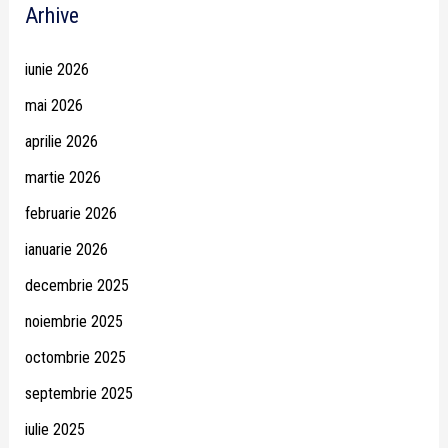
Arhive
iunie 2026
mai 2026
aprilie 2026
martie 2026
februarie 2026
ianuarie 2026
decembrie 2025
noiembrie 2025
octombrie 2025
septembrie 2025
iulie 2025