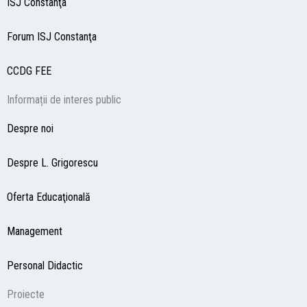
ISJ Constanţa
Forum ISJ Constanţa
CCDG
FEE
Informații de interes public
Despre noi
Despre L. Grigorescu
Oferta Educaţională
Management
Personal Didactic
Proiecte