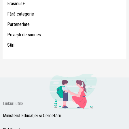
Erasmus+
Fără categorie
Parteneriate
Poveşti de succes
Stiri
Linkuri utile
Ministerul Educației și Cercetării