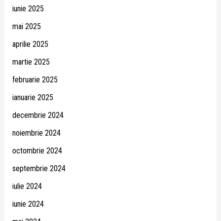
iunie 2025
mai 2025
aprilie 2025
martie 2025
februarie 2025
ianuarie 2025
decembrie 2024
noiembrie 2024
octombrie 2024
septembrie 2024
iulie 2024
iunie 2024