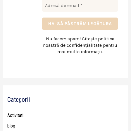
Nu facem spam! Citește
politica
noastră de confidențialitate
pentru
mai multe informații.
Categorii
Activitati
blog