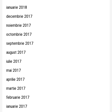
ianuarie 2018
decembrie 2017
noiembrie 2017
octombrie 2017
septembrie 2017
august 2017
iulie 2017
mai 2017
aprilie 2017
martie 2017
februarie 2017
ianuarie 2017