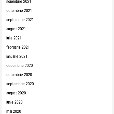
noiembrie 2021
octombrie 2021
septembrie 2021
august 2021
iulie 2021
februarie 2021
ianuarie 2021
decembrie 2020
octombrie 2020
septembrie 2020
august 2020
iunie 2020
mai 2020