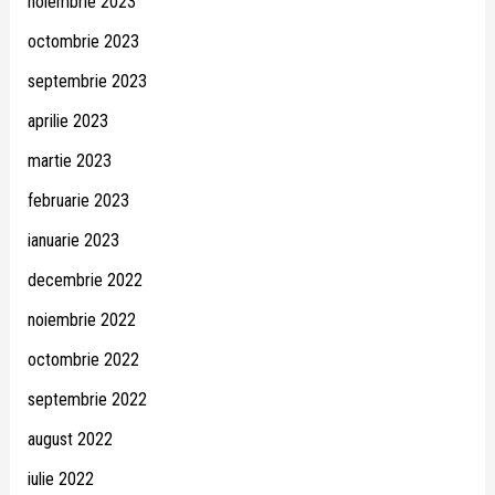
noiembrie 2023
octombrie 2023
septembrie 2023
aprilie 2023
martie 2023
februarie 2023
ianuarie 2023
decembrie 2022
noiembrie 2022
octombrie 2022
septembrie 2022
august 2022
iulie 2022