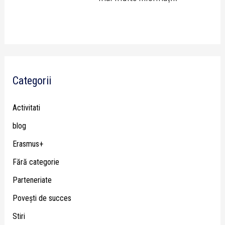
Categorii
Activitati
blog
Erasmus+
Fără categorie
Parteneriate
Poveşti de succes
Stiri