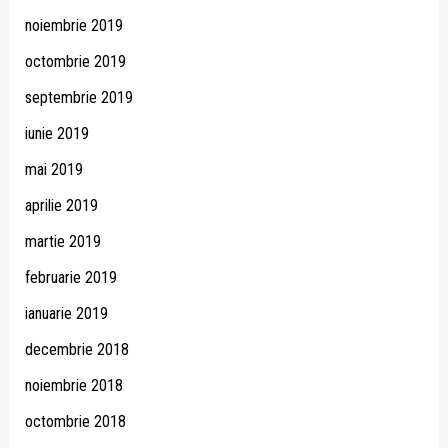
noiembrie 2019
octombrie 2019
septembrie 2019
iunie 2019
mai 2019
aprilie 2019
martie 2019
februarie 2019
ianuarie 2019
decembrie 2018
noiembrie 2018
octombrie 2018