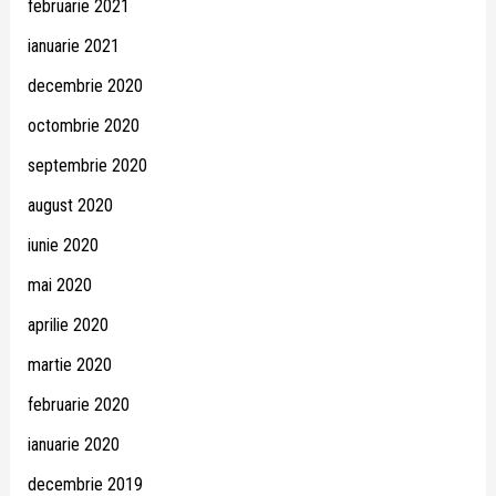
februarie 2021
ianuarie 2021
decembrie 2020
octombrie 2020
septembrie 2020
august 2020
iunie 2020
mai 2020
aprilie 2020
martie 2020
februarie 2020
ianuarie 2020
decembrie 2019