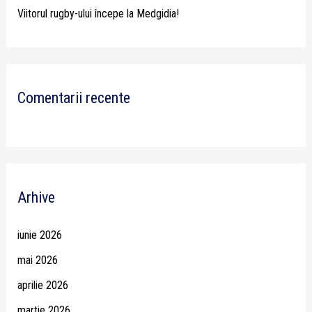
Viitorul rugby-ului începe la Medgidia!
Comentarii recente
Arhive
iunie 2026
mai 2026
aprilie 2026
martie 2026