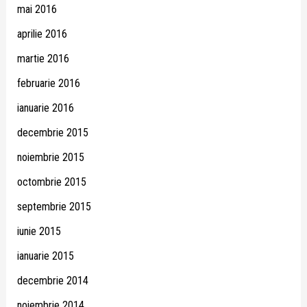
mai 2016
aprilie 2016
martie 2016
februarie 2016
ianuarie 2016
decembrie 2015
noiembrie 2015
octombrie 2015
septembrie 2015
iunie 2015
ianuarie 2015
decembrie 2014
noiembrie 2014