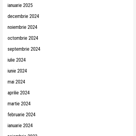
ianuarie 2025
decembrie 2024
noiembrie 2024
octombrie 2024
septembrie 2024
iulie 2024
iunie 2024
mai 2024
aprilie 2024
martie 2024
februarie 2024
ianuarie 2024