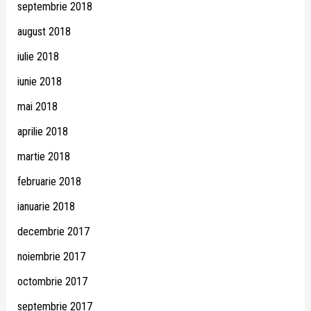
septembrie 2018
august 2018
iulie 2018
iunie 2018
mai 2018
aprilie 2018
martie 2018
februarie 2018
ianuarie 2018
decembrie 2017
noiembrie 2017
octombrie 2017
septembrie 2017