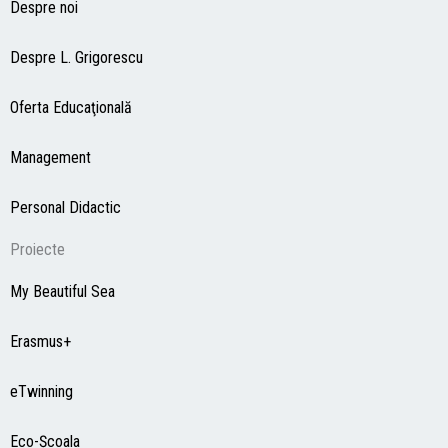
Despre noi
Despre L. Grigorescu
Oferta Educaţională
Management
Personal Didactic
Proiecte
My Beautiful Sea
Erasmus+
eTwinning
Eco-Şcoala