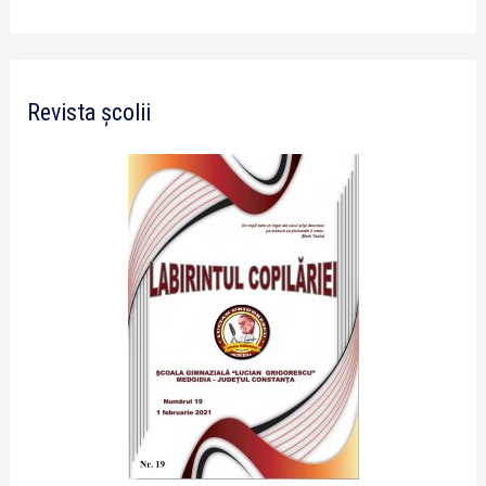
Revista școlii