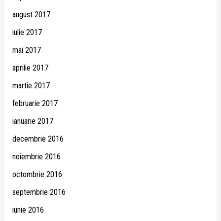
august 2017
iulie 2017
mai 2017
aprilie 2017
martie 2017
februarie 2017
ianuarie 2017
decembrie 2016
noiembrie 2016
octombrie 2016
septembrie 2016
iunie 2016