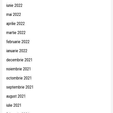
iunie 2022
mai 2022
aprilie 2022
martie 2022
februarie 2022
ianuarie 2022
decembrie 2021
noiembrie 2021
octombrie 2021
septembrie 2021
august 2021
iulie 2021