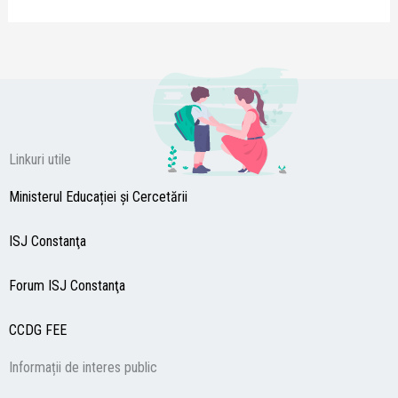
Linkuri utile
Ministerul Educației și Cercetării
ISJ Constanţa
Forum ISJ Constanţa
CCDG
FEE
Informații de interes public