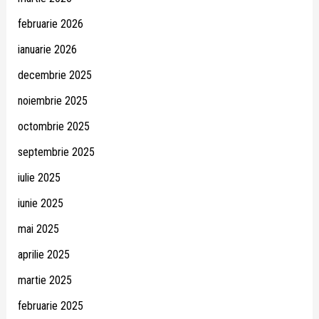
februarie 2026
ianuarie 2026
decembrie 2025
noiembrie 2025
octombrie 2025
septembrie 2025
iulie 2025
iunie 2025
mai 2025
aprilie 2025
martie 2025
februarie 2025