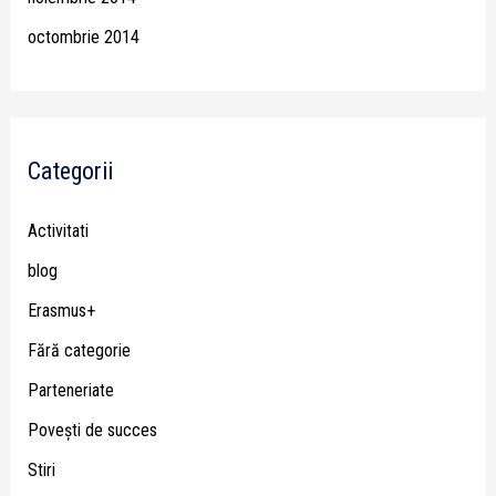
octombrie 2014
Categorii
Activitati
blog
Erasmus+
Fără categorie
Parteneriate
Poveşti de succes
Stiri