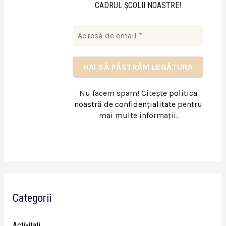
CADRUL ŞCOLII NOASTRE!
Nu facem spam! Citește
politica
noastră de confidențialitate
pentru
mai multe informații.
Categorii
Activitati