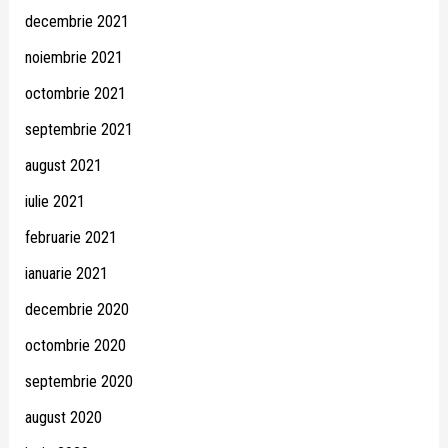
decembrie 2021
noiembrie 2021
octombrie 2021
septembrie 2021
august 2021
iulie 2021
februarie 2021
ianuarie 2021
decembrie 2020
octombrie 2020
septembrie 2020
august 2020