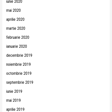
iunie 2020
mai 2020
aprilie 2020
martie 2020
februarie 2020
ianuarie 2020
decembrie 2019
noiembrie 2019
octombrie 2019
septembrie 2019
iunie 2019
mai 2019
aprilie 2019