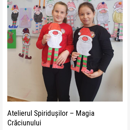
Atelierul Spiridușilor – Magia
Crăciunului