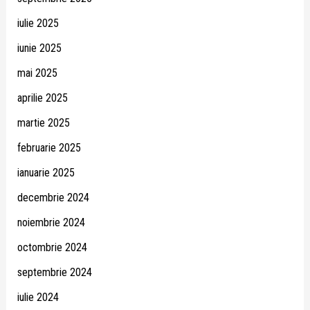
iulie 2025
iunie 2025
mai 2025
aprilie 2025
martie 2025
februarie 2025
ianuarie 2025
decembrie 2024
noiembrie 2024
octombrie 2024
septembrie 2024
iulie 2024