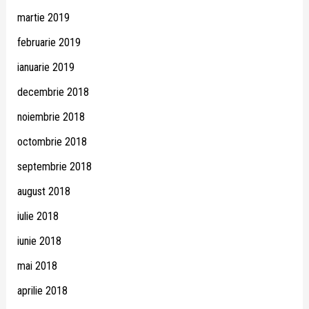
martie 2019
februarie 2019
ianuarie 2019
decembrie 2018
noiembrie 2018
octombrie 2018
septembrie 2018
august 2018
iulie 2018
iunie 2018
mai 2018
aprilie 2018