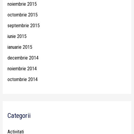
noiembrie 2015
octombrie 2015
septembrie 2015
iunie 2015
ianuarie 2015
decembrie 2014
noiembrie 2014
octombrie 2014
Categorii
Activitati