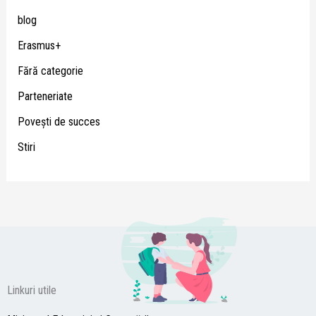
blog
Erasmus+
Fără categorie
Parteneriate
Poveşti de succes
Stiri
Linkuri utile