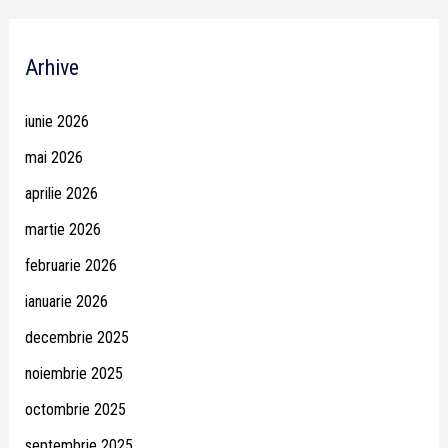
Arhive
iunie 2026
mai 2026
aprilie 2026
martie 2026
februarie 2026
ianuarie 2026
decembrie 2025
noiembrie 2025
octombrie 2025
septembrie 2025