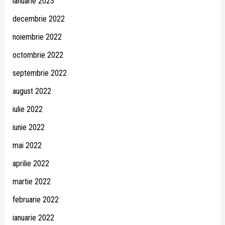
ianuarie 2023
decembrie 2022
noiembrie 2022
octombrie 2022
septembrie 2022
august 2022
iulie 2022
iunie 2022
mai 2022
aprilie 2022
martie 2022
februarie 2022
ianuarie 2022