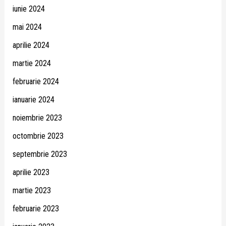
iunie 2024
mai 2024
aprilie 2024
martie 2024
februarie 2024
ianuarie 2024
noiembrie 2023
octombrie 2023
septembrie 2023
aprilie 2023
martie 2023
februarie 2023