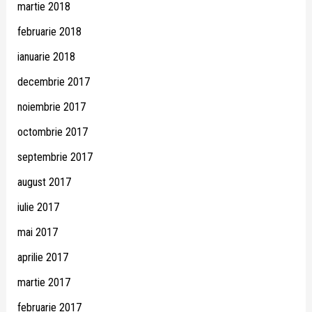
martie 2018
februarie 2018
ianuarie 2018
decembrie 2017
noiembrie 2017
octombrie 2017
septembrie 2017
august 2017
iulie 2017
mai 2017
aprilie 2017
martie 2017
februarie 2017