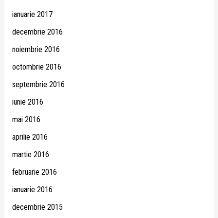
ianuarie 2017
decembrie 2016
noiembrie 2016
octombrie 2016
septembrie 2016
iunie 2016
mai 2016
aprilie 2016
martie 2016
februarie 2016
ianuarie 2016
decembrie 2015