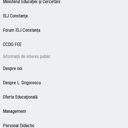
Ministerul Educației și Cercetării
ISJ Constanţa
Forum ISJ Constanţa
CCDG
FEE
Informații de interes public
Despre noi
Despre L. Grigorescu
Oferta Educaţională
Management
Personal Didactic