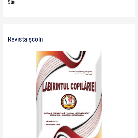
Stiri
Revista școlii