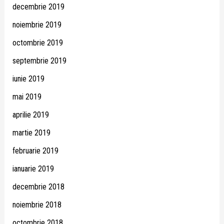
decembrie 2019
noiembrie 2019
octombrie 2019
septembrie 2019
iunie 2019
mai 2019
aprilie 2019
martie 2019
februarie 2019
ianuarie 2019
decembrie 2018
noiembrie 2018
octombrie 2018