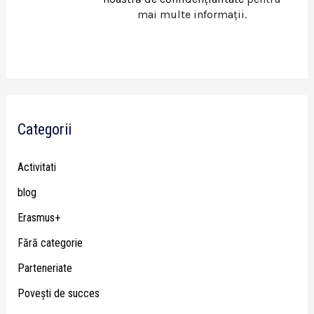
mai multe informații.
Categorii
Activitati
blog
Erasmus+
Fără categorie
Parteneriate
Poveşti de succes