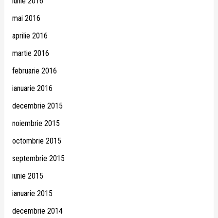
iunie 2016
mai 2016
aprilie 2016
martie 2016
februarie 2016
ianuarie 2016
decembrie 2015
noiembrie 2015
octombrie 2015
septembrie 2015
iunie 2015
ianuarie 2015
decembrie 2014