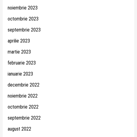
noiembrie 2023
octombrie 2023
septembrie 2023
aprilie 2023
martie 2023
februarie 2023
ianuarie 2023
decembrie 2022
noiembrie 2022
octombrie 2022
septembrie 2022
august 2022