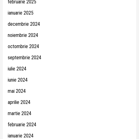
februarie 2025
ianuarie 2025
decembrie 2024
noiembrie 2024
octombrie 2024
septembrie 2024
iulie 2024
iunie 2024
mai 2024
aprilie 2024
martie 2024
februarie 2024
ianuarie 2024