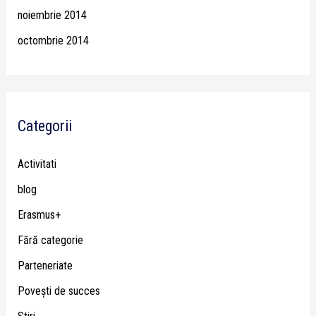
noiembrie 2014
octombrie 2014
Categorii
Activitati
blog
Erasmus+
Fără categorie
Parteneriate
Poveşti de succes