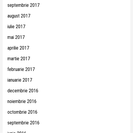
septembrie 2017
august 2017
iulie 2017
mai 2017
aprilie 2017
martie 2017
februarie 2017
ianuarie 2017
decembrie 2016
noiembrie 2016
octombrie 2016
septembrie 2016