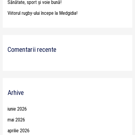
Sănătate, sport și voie bună!
Viitorul rugby-ului începe la Medgidia!
Comentarii recente
Arhive
iunie 2026
mai 2026
aprilie 2026