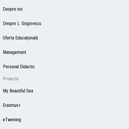
Despre noi
Despre L. Grigorescu
Oferta Educaţională
Management
Personal Didactic
Proiecte
My Beautiful Sea
Erasmus+
eTwinning