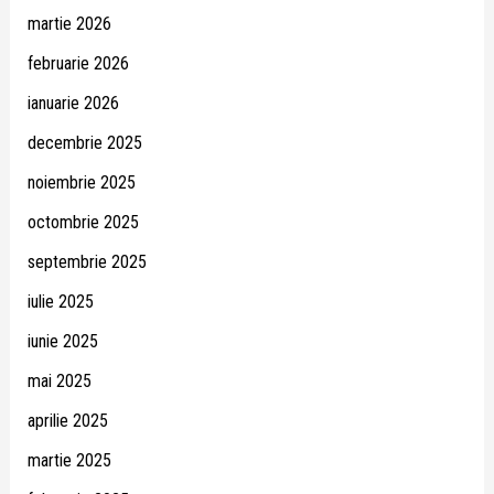
martie 2026
februarie 2026
ianuarie 2026
decembrie 2025
noiembrie 2025
octombrie 2025
septembrie 2025
iulie 2025
iunie 2025
mai 2025
aprilie 2025
martie 2025