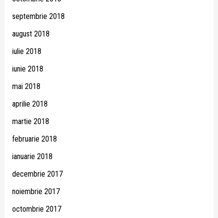
septembrie 2018
august 2018
iulie 2018
iunie 2018
mai 2018
aprilie 2018
martie 2018
februarie 2018
ianuarie 2018
decembrie 2017
noiembrie 2017
octombrie 2017