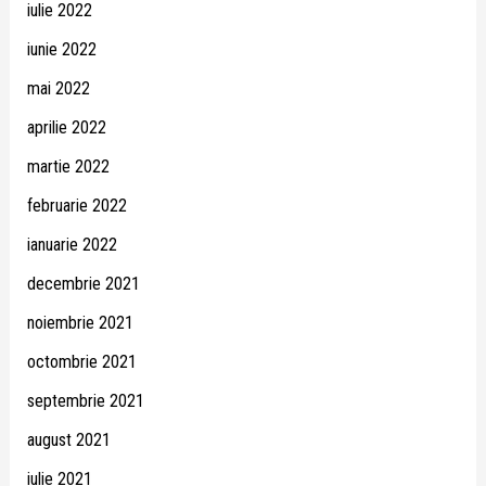
iulie 2022
iunie 2022
mai 2022
aprilie 2022
martie 2022
februarie 2022
ianuarie 2022
decembrie 2021
noiembrie 2021
octombrie 2021
septembrie 2021
august 2021
iulie 2021