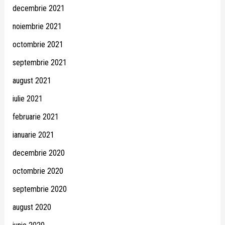
decembrie 2021
noiembrie 2021
octombrie 2021
septembrie 2021
august 2021
iulie 2021
februarie 2021
ianuarie 2021
decembrie 2020
octombrie 2020
septembrie 2020
august 2020