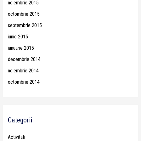
noiembrie 2015
octombrie 2015
septembrie 2015
iunie 2015
ianuarie 2015
decembrie 2014
noiembrie 2014
octombrie 2014
Categorii
Activitati