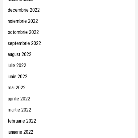
decembrie 2022
noiembrie 2022
octombrie 2022
septembrie 2022
august 2022
iulie 2022
iunie 2022
mai 2022
aprilie 2022
martie 2022
februarie 2022
ianuarie 2022