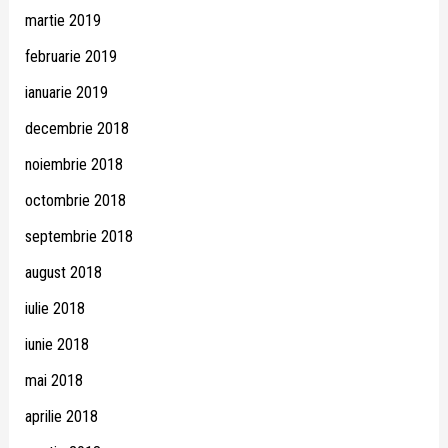
martie 2019
februarie 2019
ianuarie 2019
decembrie 2018
noiembrie 2018
octombrie 2018
septembrie 2018
august 2018
iulie 2018
iunie 2018
mai 2018
aprilie 2018