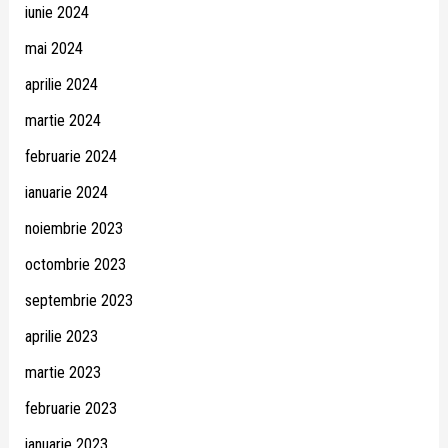
iunie 2024
mai 2024
aprilie 2024
martie 2024
februarie 2024
ianuarie 2024
noiembrie 2023
octombrie 2023
septembrie 2023
aprilie 2023
martie 2023
februarie 2023
ianuarie 2023