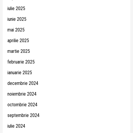
iulie 2025
iunie 2025
mai 2025
aprilie 2025
martie 2025
februarie 2025
ianuarie 2025
decembrie 2024
noiembrie 2024
octombrie 2024
septembrie 2024
iulie 2024