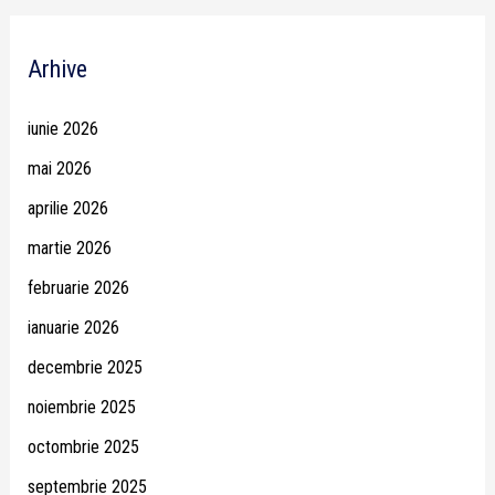
Arhive
iunie 2026
mai 2026
aprilie 2026
martie 2026
februarie 2026
ianuarie 2026
decembrie 2025
noiembrie 2025
octombrie 2025
septembrie 2025