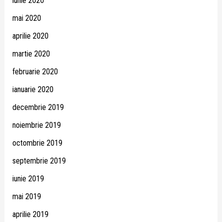
iunie 2020
mai 2020
aprilie 2020
martie 2020
februarie 2020
ianuarie 2020
decembrie 2019
noiembrie 2019
octombrie 2019
septembrie 2019
iunie 2019
mai 2019
aprilie 2019