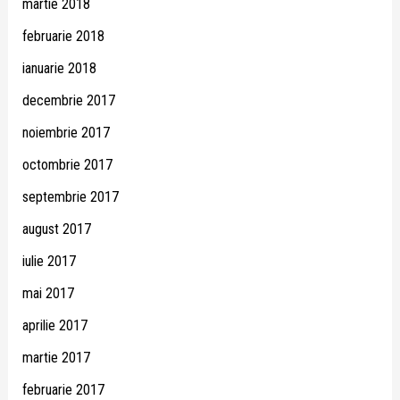
martie 2018
februarie 2018
ianuarie 2018
decembrie 2017
noiembrie 2017
octombrie 2017
septembrie 2017
august 2017
iulie 2017
mai 2017
aprilie 2017
martie 2017
februarie 2017