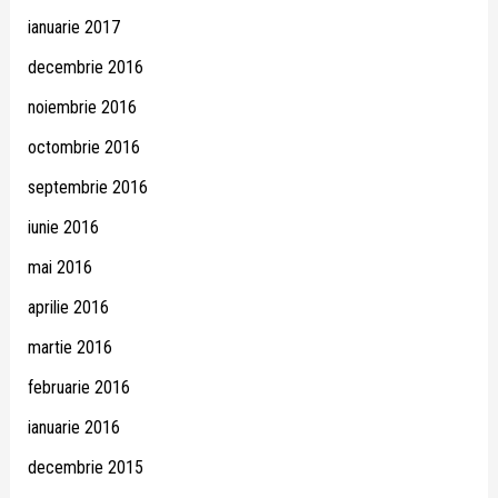
ianuarie 2017
decembrie 2016
noiembrie 2016
octombrie 2016
septembrie 2016
iunie 2016
mai 2016
aprilie 2016
martie 2016
februarie 2016
ianuarie 2016
decembrie 2015