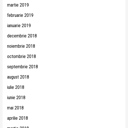
martie 2019
februarie 2019
ianuarie 2019
decembrie 2018
noiembrie 2018
octombrie 2018
septembrie 2018
august 2018
iulie 2018
iunie 2018
mai 2018
aprilie 2018