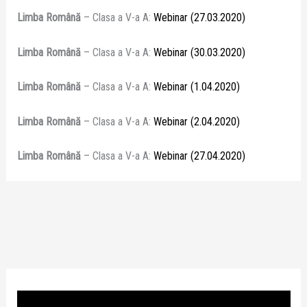
Limba Română
– Clasa a V-a A:
Webinar (27.03.2020)
Limba Română
– Clasa a V-a A:
Webinar (30.03.2020)
Limba Română
– Clasa a V-a A:
Webinar (1.04.2020)
Limba Română
– Clasa a V-a A:
Webinar (2.04.2020)
Limba Română
– Clasa a V-a A:
Webinar (27.04.2020)
P