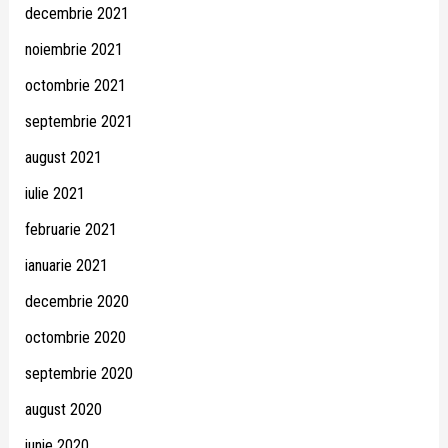
decembrie 2021
noiembrie 2021
octombrie 2021
septembrie 2021
august 2021
iulie 2021
februarie 2021
ianuarie 2021
decembrie 2020
octombrie 2020
septembrie 2020
august 2020
iunie 2020