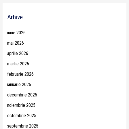
Arhive
iunie 2026
mai 2026
aprilie 2026
martie 2026
februarie 2026
ianuarie 2026
decembrie 2025
noiembrie 2025
octombrie 2025
septembrie 2025