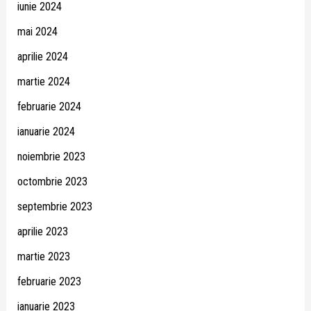
iunie 2024
mai 2024
aprilie 2024
martie 2024
februarie 2024
ianuarie 2024
noiembrie 2023
octombrie 2023
septembrie 2023
aprilie 2023
martie 2023
februarie 2023
ianuarie 2023