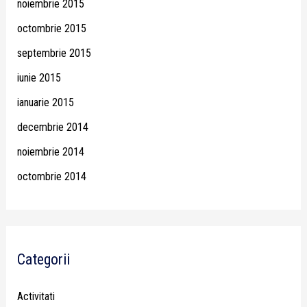
noiembrie 2015
octombrie 2015
septembrie 2015
iunie 2015
ianuarie 2015
decembrie 2014
noiembrie 2014
octombrie 2014
Categorii
Activitati