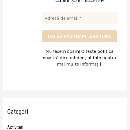
CADRUL ŞCOLII NOASTRE!
Nu facem spam! Citește
politica
noastră de confidențialitate
pentru
mai multe informații.
Categorii
Activitati