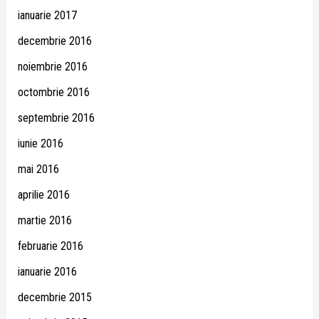
ianuarie 2017
decembrie 2016
noiembrie 2016
octombrie 2016
septembrie 2016
iunie 2016
mai 2016
aprilie 2016
martie 2016
februarie 2016
ianuarie 2016
decembrie 2015