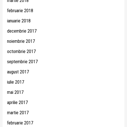
martie 2018
februarie 2018
ianuarie 2018
decembrie 2017
noiembrie 2017
octombrie 2017
septembrie 2017
august 2017
iulie 2017
mai 2017
aprilie 2017
martie 2017
februarie 2017