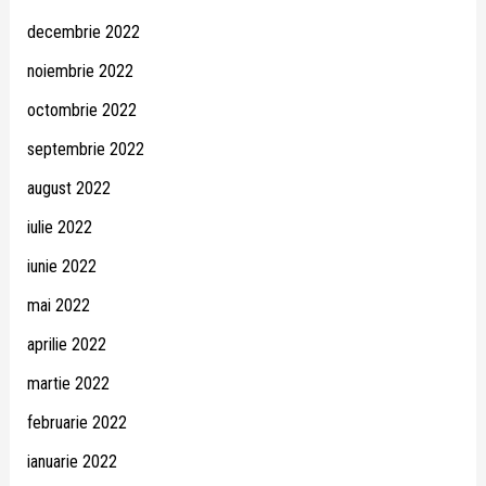
decembrie 2022
noiembrie 2022
octombrie 2022
septembrie 2022
august 2022
iulie 2022
iunie 2022
mai 2022
aprilie 2022
martie 2022
februarie 2022
ianuarie 2022