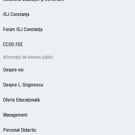
ISJ Constanţa
Forum ISJ Constanţa
CCDG
FEE
Informații de interes public
Despre noi
Despre L. Grigorescu
Oferta Educaţională
Management
Personal Didactic