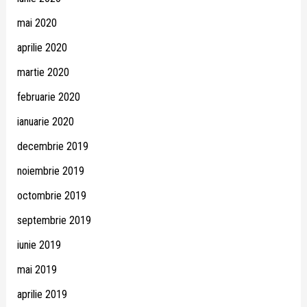
mai 2020
aprilie 2020
martie 2020
februarie 2020
ianuarie 2020
decembrie 2019
noiembrie 2019
octombrie 2019
septembrie 2019
iunie 2019
mai 2019
aprilie 2019