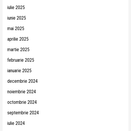
iulie 2025
iunie 2025
mai 2025
aprilie 2025
martie 2025
februarie 2025
ianuarie 2025
decembrie 2024
noiembrie 2024
octombrie 2024
septembrie 2024
iulie 2024